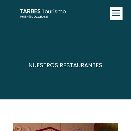
NUESTROS RESTAURANTES