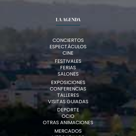
LA AGENDA
CONCIERTOS
ESPECTÁCULOS
CINE
FESTIVALES
FERIAS
SALONES
EXPOSICIONES
CONFERENCIAS
TALLERES
VISITAS GUIADAS
DEPORTE
OCIO
OTRAS ANIMACIONES
MERCADOS