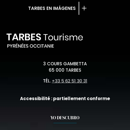
TARBES EN IMÁGENES
3 COURS GAMBETTA
65 000 TARBES
TÉL.
+33 5 62 51 30 31
Accessibilité : partiellement conforme
YO DESCUBRO