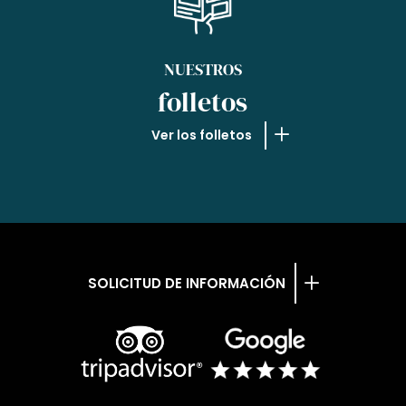
NUESTROS
folletos
Ver los folletos
SOLICITUD DE INFORMACIÓN