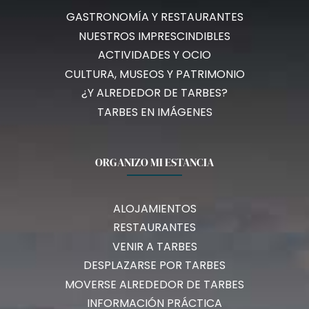
GASTRONOMÍA Y RESTAURANTES
NUESTROS IMPRESCINDIBLES
ACTIVIDADES Y OCIO
CULTURA, MUSEOS Y PATRIMONIO
¿Y ALREDEDOR DE TARBES?
TARBES EN IMÁGENES
ORGANIZO MI ESTANCIA
ALOJAMIENTOS
RESTAURANTES
VENIR A TARBES
DESPLAZARSE POR TARBES
MOVERSE ALREDEDOR DE TARBES
INFORMACIÓN PRÁCTICA