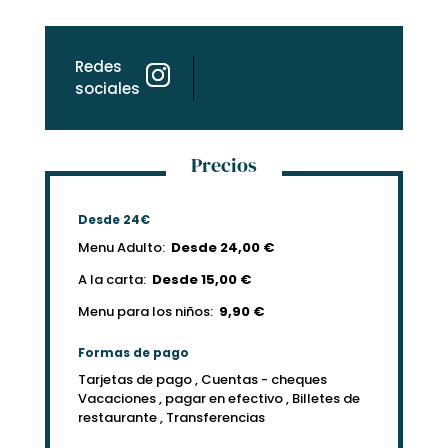
Redes
sociales
Precios
Desde 24€
Menu Adulto:
Desde 24,00 €
A la carta:
Desde 15,00 €
Menu para los niños:
9,90 €
Formas de pago
Tarjetas de pago , Cuentas - cheques
Vacaciones , pagar en efectivo , Billetes de
restaurante , Transferencias