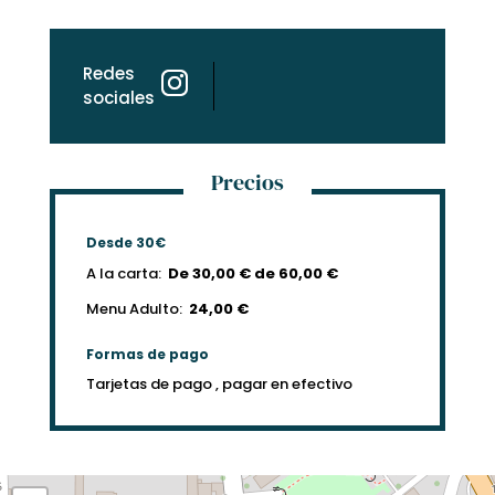
Redes
sociales
Precios
Desde 30€
A la carta:
De 30,00 € de 60,00 €
Menu Adulto:
24,00 €
Formas de pago
Tarjetas de pago , pagar en efectivo