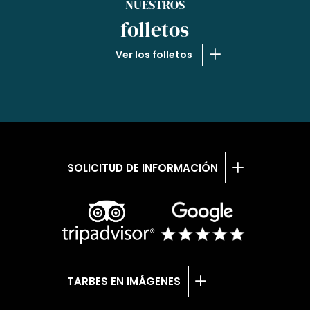
NUESTROS
folletos
Ver los folletos
SOLICITUD DE INFORMACIÓN
TARBES EN IMÁGENES