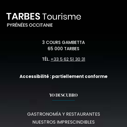
3 COURS GAMBETTA
65 000 TARBES
TÉL.
+33 5 62 51 30 31
Accessibilité : partiellement conforme
YO DESCUBRO
GASTRONOMÍA Y RESTAURANTES
NUESTROS IMPRESCINDIBLES