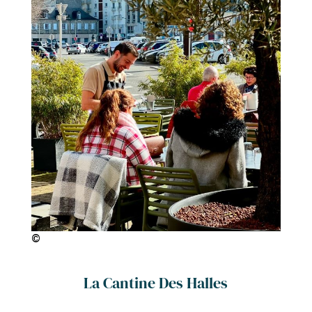
©
La Cantine Des Halles