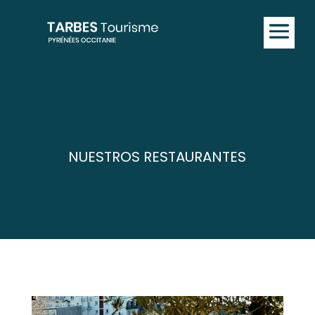
NUESTROS RESTAURANTES