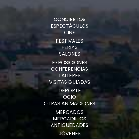
CONCIERTOS
ESPECTÁCULOS
CINE
FESTIVALES
FERIAS
SALONES
EXPOSICIONES
CONFERENCIAS
TALLERES
VISITAS GUIADAS
DEPORTE
OCIO
OTRAS ANIMACIONES
MERCADOS
MERCADILLOS
ANTIGÜEDADES
JÓVENES