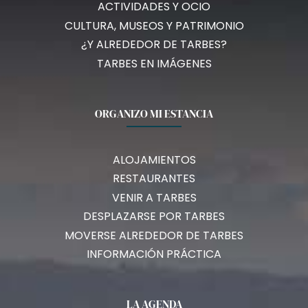
ACTIVIDADES Y OCIO
CULTURA, MUSEOS Y PATRIMONIO
¿Y ALREDEDOR DE TARBES?
TARBES EN IMÁGENES
ORGANIZO MI ESTANCIA
ALOJAMIENTOS
RESTAURANTES
VENIR A TARBES
DESPLAZARSE POR TARBES
MOVERSE ALREDEDOR DE TARBES
INFORMACIÓN PRÁCTICA
LA AGENDA