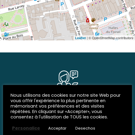
| © OpenStreetMap contributors
Leaflet
Nous utilisons des cookies sur notre site Web pour
vous offrir l'expérience la plus pertinente en
REDES SOCIALES
mémorisant vos préférences et des visites
Siguenos
répétées. En cliquant sur «Accepter», vous
consentez à l'utilisation de TOUS les cookies.
Personalice
Acceptar
Desechos