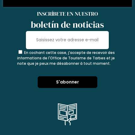
INSCRÍBETE EN NUESTRO
boletín de noticias
En cochant cette case, j'accepte de recevoir des
informations de l'Office de Tourisme de Tarbes et je
note que je peux me désabonner à tout moment.