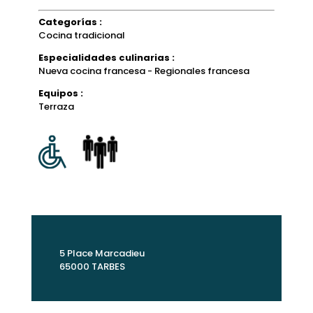
Categorías :
Cocina tradicional
Especialidades culinarias :
Nueva cocina francesa - Regionales francesa
Equipos :
Terraza
5 Place Marcadieu
65000 TARBES