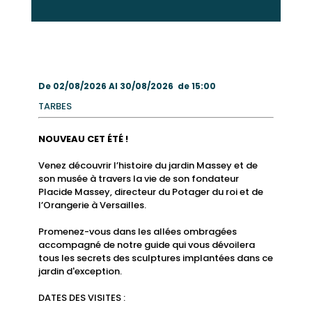
De 02/08/2026 Al 30/08/2026 de 15:00
TARBES
NOUVEAU CET ÉTÉ !
Venez découvrir l’histoire du jardin Massey et de
son musée à travers la vie de son fondateur
Placide Massey, directeur du Potager du roi et de
l’Orangerie à Versailles.
Promenez-vous dans les allées ombragées
accompagné de notre guide qui vous dévoilera
tous les secrets des sculptures implantées dans ce
jardin d'exception.
DATES DES VISITES :