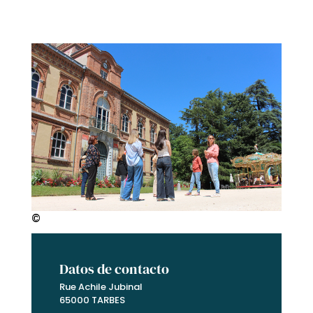
©
Datos de contacto
Rue Achile Jubinal
65000 TARBES