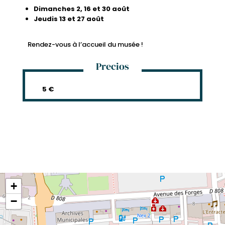
Dimanches 2, 16 et 30 août
Jeudis 13 et 27 août
Rendez-vous à l’accueil du musée !
Precios
5 €
+
−