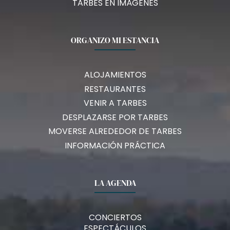
TARBES EN IMÁGENES
ORGANIZO MI ESTANCIA
ALOJAMIENTOS
RESTAURANTES
VENIR A TARBES
DESPLAZARSE POR TARBES
MOVERSE ALREDEDOR DE TARBES
INFORMACIÓN PRÁCTICA
LA AGENDA
CONCIERTOS
ESPECTÁCULOS