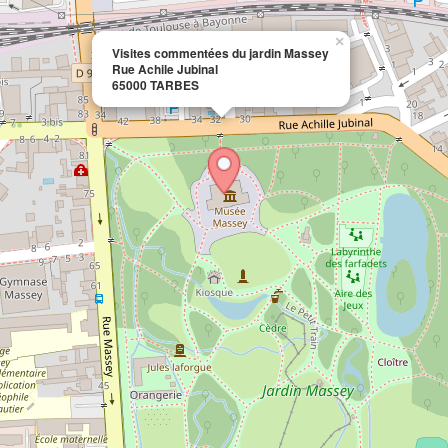
×
Visites commentées du jardin Massey
Rue Achile Jubinal
65000 TARBES