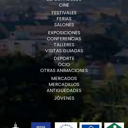
CINE
FESTIVALES
FERIAS
SALONES
EXPOSICIONES
CONFERENCIAS
TALLERES
VISITAS GUIADAS
DEPORTE
OCIO
OTRAS ANIMACIONES
MERCADOS
MERCADILLOS
ANTIGÜEDADES
JÓVENES