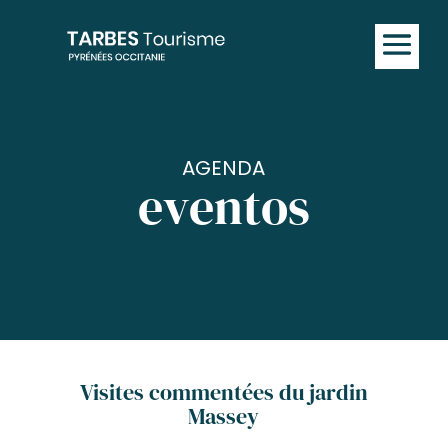
AGENDA
eventos
Visites commentées du jardin
Massey