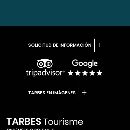
SOLICITUD DE INFORMACIÓN
TARBES EN IMÁGENES