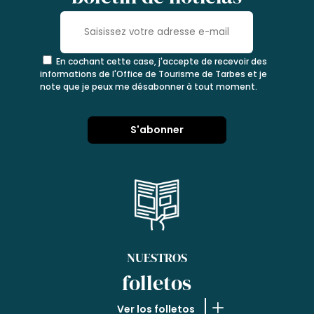
En cochant cette case, j'accepte de recevoir des
informations de l'Office de Tourisme de Tarbes et je
note que je peux me désabonner à tout moment.
NUESTROS
folletos
Ver los folletos