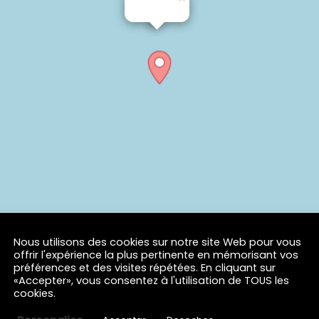
Nous utilisons des cookies sur notre site Web pour vous
offrir l'expérience la plus pertinente en mémorisant vos
préférences et des visites répétées. En cliquant sur
«Accepter», vous consentez à l'utilisation de TOUS les
cookies.