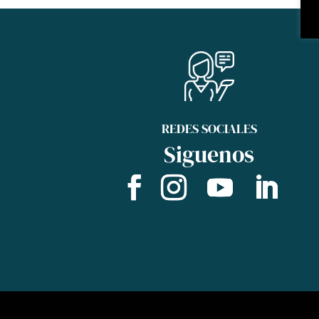
REDES SOCIALES
Siguenos