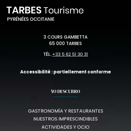
3 COURS GAMBETTA
65 000 TARBES
TÉL.
+33 5 62 51 30 31
Accessibilité : partiellement conforme
YO DESCUBRO
GASTRONOMÍA Y RESTAURANTES
NUESTROS IMPRESCINDIBLES
ACTIVIDADES Y OCIO