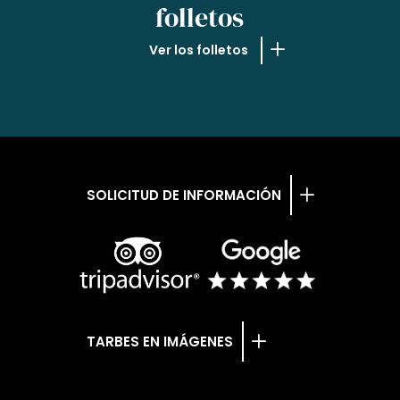
folletos
Ver los folletos
SOLICITUD DE INFORMACIÓN
TARBES EN IMÁGENES