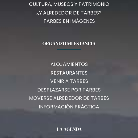
CULTURA, MUSEOS Y PATRIMONIO
¿Y ALREDEDOR DE TARBES?
TARBES EN IMÁGENES
ORGANIZO MI ESTANCIA
ALOJAMIENTOS
RESTAURANTES
VENIR A TARBES
DESPLAZARSE POR TARBES
MOVERSE ALREDEDOR DE TARBES
INFORMACIÓN PRÁCTICA
LA AGENDA