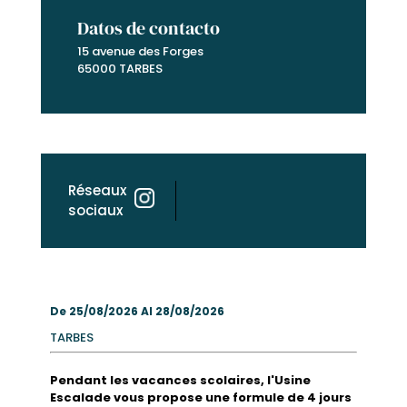
Datos de contacto
15 avenue des Forges
65000 TARBES
Réseaux
sociaux
De 25/08/2026 Al 28/08/2026
TARBES
Pendant les vacances scolaires, l'Usine
Escalade vous propose une formule de 4 jours