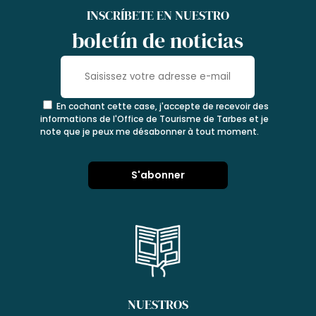
INSCRÍBETE EN NUESTRO
boletín de noticias
En cochant cette case, j'accepte de recevoir des
informations de l'Office de Tourisme de Tarbes et je
note que je peux me désabonner à tout moment.
NUESTROS