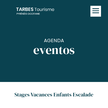
AGENDA
eventos
Stages Vacances Enfants Escalade