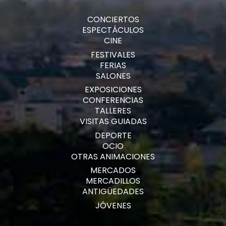
CONCIERTOS
ESPECTÁCULOS
CINE
FESTIVALES
FERIAS
SALONES
EXPOSICIONES
CONFERENCIAS
TALLERES
VISITAS GUIADAS
DEPORTE
OCIO
OTRAS ANIMACIONES
MERCADOS
MERCADILLOS
ANTIGÜEDADES
JÓVENES