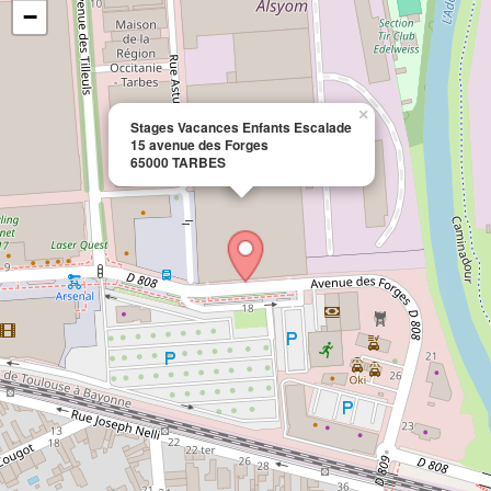
−
×
Stages Vacances Enfants Escalade
15 avenue des Forges
65000 TARBES