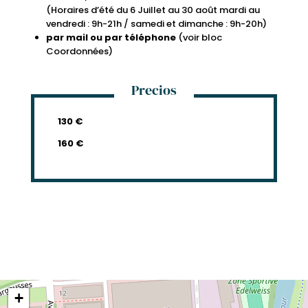
(Horaires d’été du 6 Juillet au 30 août mardi au
vendredi : 9h-21h / samedi et dimanche : 9h-20h)
par mail ou par téléphone
(voir bloc
Coordonnées)
Precios
130 €
160 €
+