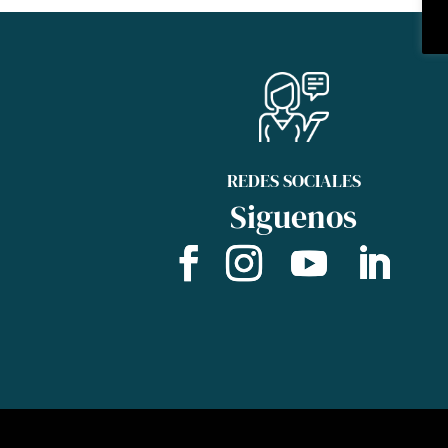
REDES SOCIALES
Siguenos