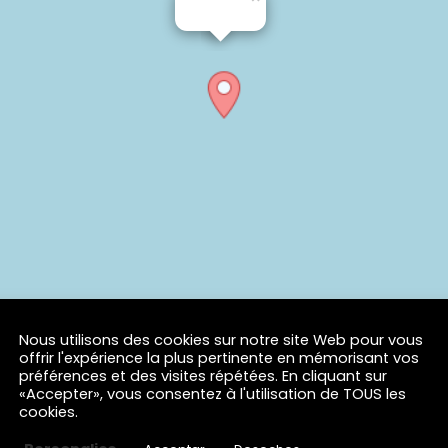
Nous utilisons des cookies sur notre site Web pour vous
offrir l'expérience la plus pertinente en mémorisant vos
préférences et des visites répétées. En cliquant sur
«Accepter», vous consentez à l'utilisation de TOUS les
cookies.