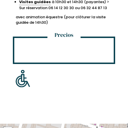
Visites guidées
à 10h30 et 14h30 (payantes) >
Sur réservation 06 14 12 30 30 ou 06 32 44 87 13
avec animation équestre (pour clôturer la visite
guidée de 14h30)
Precios