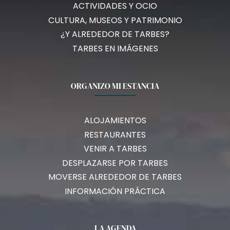
ACTIVIDADES Y OCIO
CULTURA, MUSEOS Y PATRIMONIO
¿Y ALREDEDOR DE TARBES?
TARBES EN IMÁGENES
ORGANIZO MI ESTANCIA
ALOJAMIENTOS
RESTAURANTES
VENIR A TARBES
DESPLAZARSE POR TARBES
MOVERSE ALREDEDOR DE TARBES
INFORMACIÓN PRÁCTICA
LA AGENDA