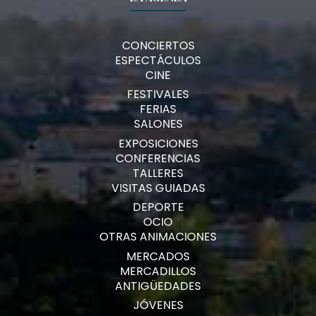
CONCIERTOS
ESPECTÁCULOS
CINE
FESTIVALES
FERIAS
SALONES
EXPOSICIONES
CONFERENCIAS
TALLERES
VISITAS GUIADAS
DEPORTE
OCIO
OTRAS ANIMACIONES
MERCADOS
MERCADILLOS
ANTIGÜEDADES
JÓVENES