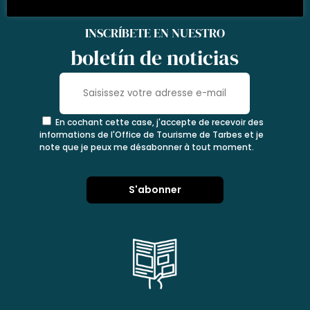
INSCRÍBETE EN NUESTRO
boletín de noticias
En cochant cette case, j'accepte de recevoir des
informations de l'Office de Tourisme de Tarbes et je
note que je peux me désabonner à tout moment.