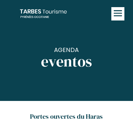
AGENDA
eventos
Portes ouvertes du Haras