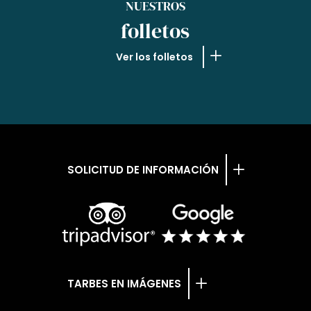
NUESTROS
folletos
Ver los folletos
SOLICITUD DE INFORMACIÓN
TARBES EN IMÁGENES