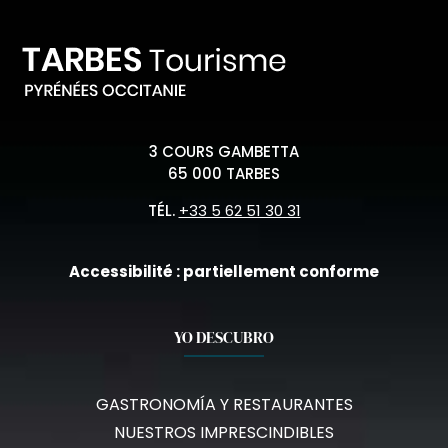
3 COURS GAMBETTA
65 000 TARBES
TÉL.
+33 5 62 51 30 31
Accessibilité : partiellement conforme
YO DESCUBRO
GASTRONOMÍA Y RESTAURANTES
NUESTROS IMPRESCINDIBLES