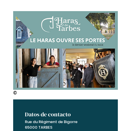
©
Datos de contacto
Rue du Régiment de Bigorre
65000 TARBES