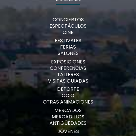
CONCIERTOS
ESPECTÁCULOS
CINE
FESTIVALES
FERIAS
SALONES
EXPOSICIONES
CONFERENCIAS
TALLERES
VISITAS GUIADAS
DEPORTE
OCIO
OTRAS ANIMACIONES
MERCADOS
MERCADILLOS
ANTIGÜEDADES
JÓVENES