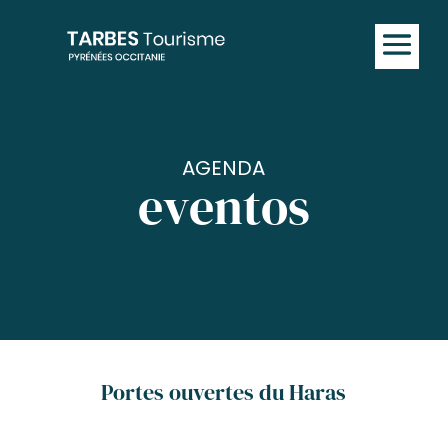
AGENDA
eventos
Portes ouvertes du Haras