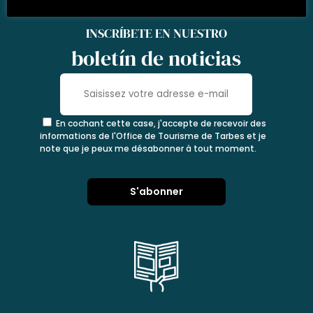
INSCRÍBETE EN NUESTRO
boletín de noticias
En cochant cette case, j'accepte de recevoir des
informations de l'Office de Tourisme de Tarbes et je
note que je peux me désabonner à tout moment.