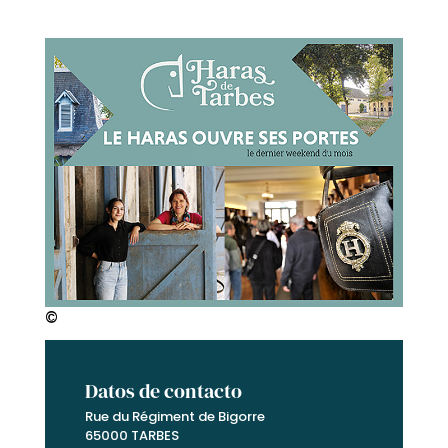
©
Datos de contacto
Rue du Régiment de Bigorre
65000 TARBES