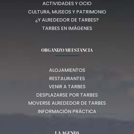
ACTIVIDADES Y OCIO
CULTURA, MUSEOS Y PATRIMONIO
¿Y ALREDEDOR DE TARBES?
TARBES EN IMÁGENES
ORGANIZO MI ESTANCIA
ALOJAMIENTOS
RESTAURANTES
VENIR A TARBES
DESPLAZARSE POR TARBES
MOVERSE ALREDEDOR DE TARBES
INFORMACIÓN PRÁCTICA
LA AGENDA