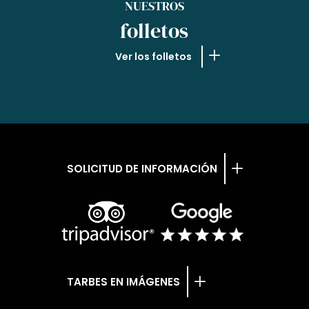
NUESTROS
folletos
Ver los folletos
SOLICITUD DE INFORMACIÓN
TARBES EN IMÁGENES