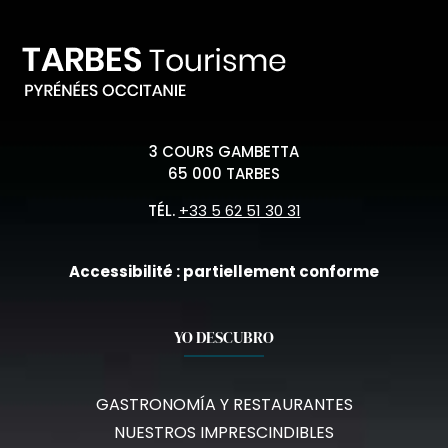
3 COURS GAMBETTA
65 000 TARBES
TÉL.
+33 5 62 51 30 31
Accessibilité : partiellement conforme
YO DESCUBRO
GASTRONOMÍA Y RESTAURANTES
NUESTROS IMPRESCINDIBLES