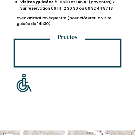
Visites guidées
à 10h30 et 14h30 (payantes) >
Sur réservation 06 14 12 30 30 ou 06 32 44 87 13
avec animation équestre (pour clôturer la visite
guidée de 14h30)
Precios