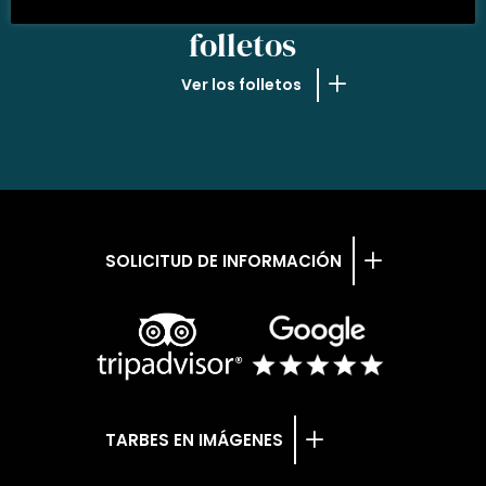
NUESTROS
folletos
Ver los folletos
SOLICITUD DE INFORMACIÓN
TARBES EN IMÁGENES