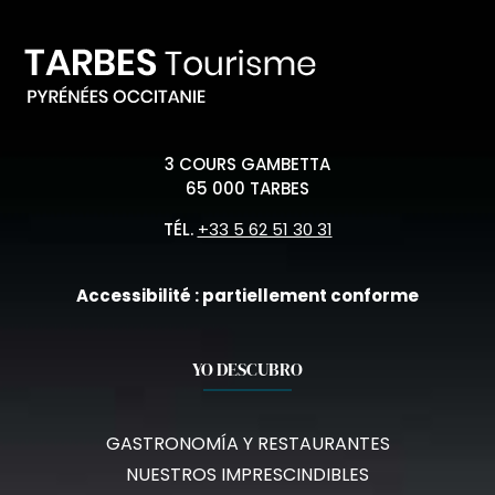
3 COURS GAMBETTA
65 000 TARBES
TÉL.
+33 5 62 51 30 31
Accessibilité : partiellement conforme
YO DESCUBRO
GASTRONOMÍA Y RESTAURANTES
NUESTROS IMPRESCINDIBLES