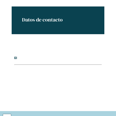
Datos de contacto
El