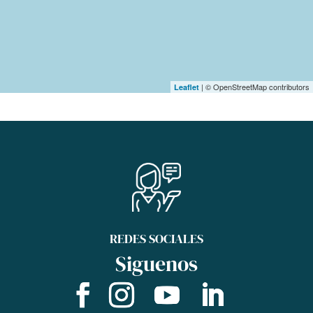
| © OpenStreetMap contributors
Leaflet
REDES SOCIALES
Siguenos