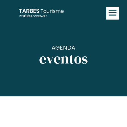
AGENDA
eventos