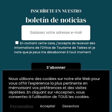
INSCRÍBETE EN NUESTRO
boletín de noticias
En cochant cette case, j'accepte de recevoir des
informations de l'Office de Tourisme de Tarbes et je
note que je peux me désabonner à tout moment.
Nous utilisons des cookies sur notre site Web pour
vous offrir l'expérience la plus pertinente en
mémorisant vos préférences et des visites
répétées. En cliquant sur «Accepter», vous
consentez à l'utilisation de TOUS les cookies.
Personalice
Acceptar
Desechos