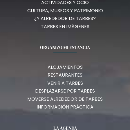
ACTIVIDADES Y OCIO
CULTURA, MUSEOS Y PATRIMONIO
¿Y ALREDEDOR DE TARBES?
TARBES EN IMÁGENES
ORGANIZO MI ESTANCIA
ALOJAMIENTOS
RESTAURANTES
VENIR A TARBES
DESPLAZARSE POR TARBES
MOVERSE ALREDEDOR DE TARBES
INFORMACIÓN PRÁCTICA
LA AGENDA