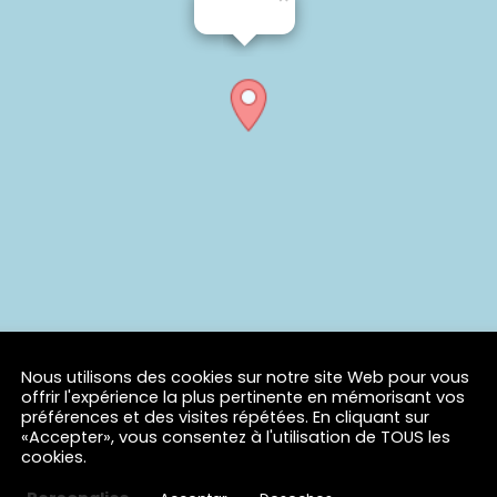
Nous utilisons des cookies sur notre site Web pour vous
offrir l'expérience la plus pertinente en mémorisant vos
préférences et des visites répétées. En cliquant sur
«Accepter», vous consentez à l'utilisation de TOUS les
cookies.