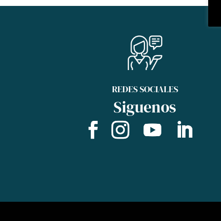
REDES SOCIALES
Siguenos