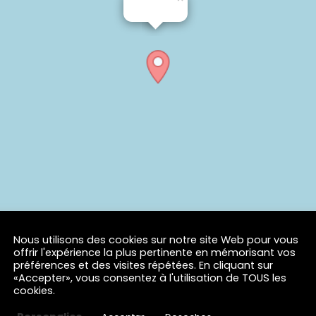
Nous utilisons des cookies sur notre site Web pour vous
offrir l'expérience la plus pertinente en mémorisant vos
préférences et des visites répétées. En cliquant sur
«Accepter», vous consentez à l'utilisation de TOUS les
cookies.