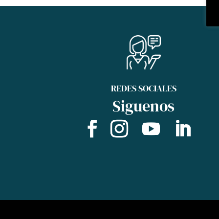
REDES SOCIALES
Siguenos