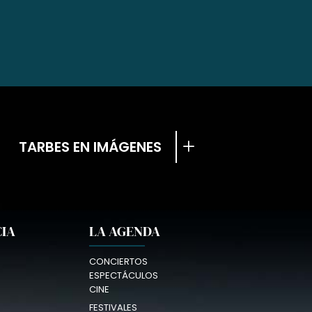
TARBES EN IMÁGENES
CIA
LA AGENDA
CONCIERTOS
ESPECTÁCULOS
CINE
FESTIVALES