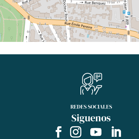
REDES SOCIALES
Siguenos