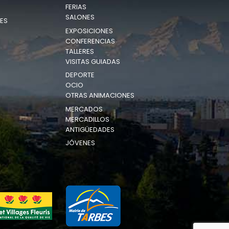
FERIAS
SALONES
ES
EXPOSICIONES
CONFERENCIAS
TALLERES
VISITAS GUIADAS
DEPORTE
OCIO
OTRAS ANIMACIONES
MERCADOS
MERCADILLOS
ANTIGÜEDADES
JÓVENES