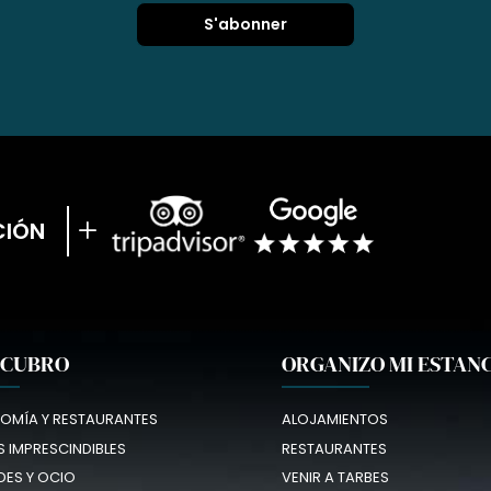
CIÓN
SCUBRO
ORGANIZO MI ESTAN
OMÍA Y RESTAURANTES
ALOJAMIENTOS
 IMPRESCINDIBLES
RESTAURANTES
DES Y OCIO
VENIR A TARBES