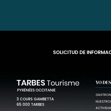
SOLICITUD DE INFORMA
YO DE
GASTRON
3 COURS GAMBETTA
NUESTROS
65 000 TARBES
ACTIVIDA