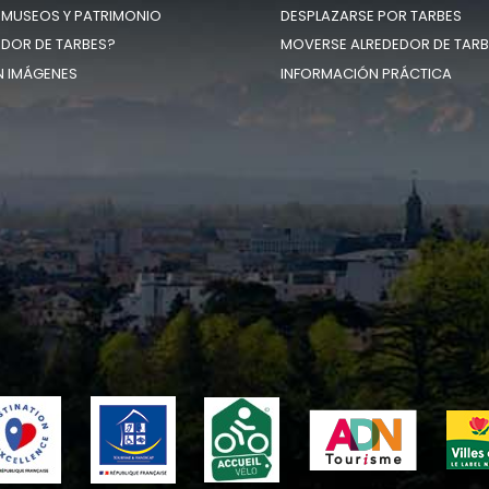
 MUSEOS Y PATRIMONIO
DESPLAZARSE POR TARBES
EDOR DE TARBES?
MOVERSE ALREDEDOR DE TARB
N IMÁGENES
INFORMACIÓN PRÁCTICA