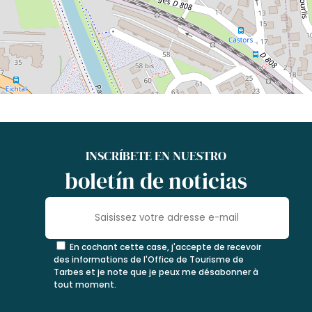
INSCRÍBETE EN NUESTRO
boletín de noticias
En cochant cette case, j'accepte de recevoir
des informations de l'Office de Tourisme de
Tarbes et je note que je peux me désabonner à
tout moment.