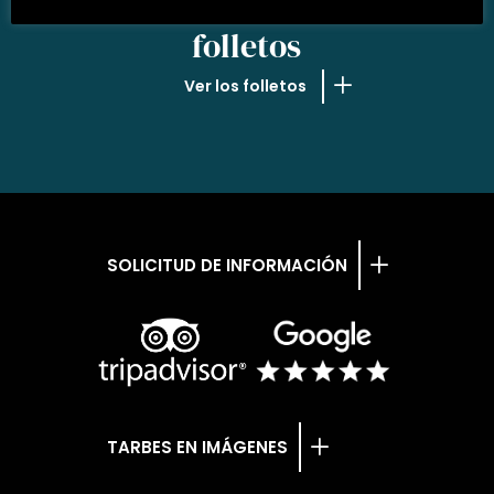
NUESTROS
folletos
Ver los folletos
SOLICITUD DE INFORMACIÓN
TARBES EN IMÁGENES