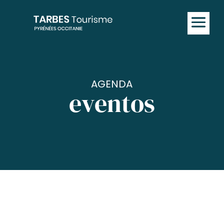
AGENDA
eventos