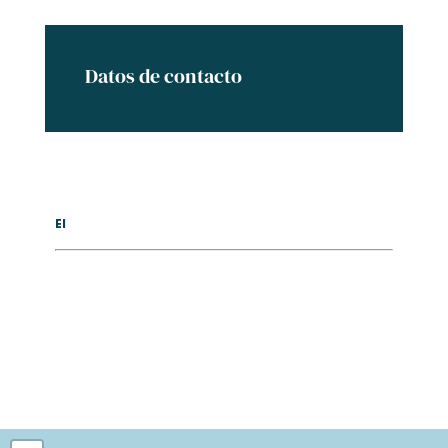
Datos de contacto
El