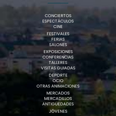
CONCIERTOS
ESPECTÁCULOS
CINE
FESTIVALES
FERIAS
SALONES
EXPOSICIONES
CONFERENCIAS
TALLERES
VISITAS GUIADAS
DEPORTE
OCIO
OTRAS ANIMACIONES
MERCADOS
MERCADILLOS
ANTIGÜEDADES
JÓVENES