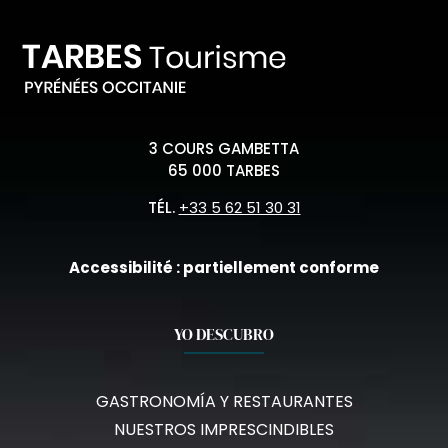
3 COURS GAMBETTA
65 000 TARBES
TÉL.
+33 5 62 51 30 31
Accessibilité : partiellement conforme
YO DESCUBRO
GASTRONOMÍA Y RESTAURANTES
NUESTROS IMPRESCINDIBLES