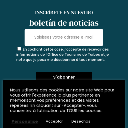
INSCRÍBETE EN NUESTRO
boletín de noticias
En cochant cette case, j'accepte de recevoir des
informations de l'Office de Tourisme de Tarbes et je
note que je peux me désabonner à tout moment.
Nous utilisons des cookies sur notre site Web pour
vous offrir l'expérience la plus pertinente en
mémorisant vos préférences et des visites
répétées. En cliquant sur «Accepter», vous
consentez à l'utilisation de TOUS les cookies.
Personalice
Acceptar
Desechos