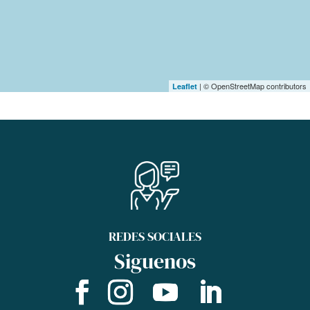
| © OpenStreetMap contributors
Leaflet
REDES SOCIALES
Siguenos