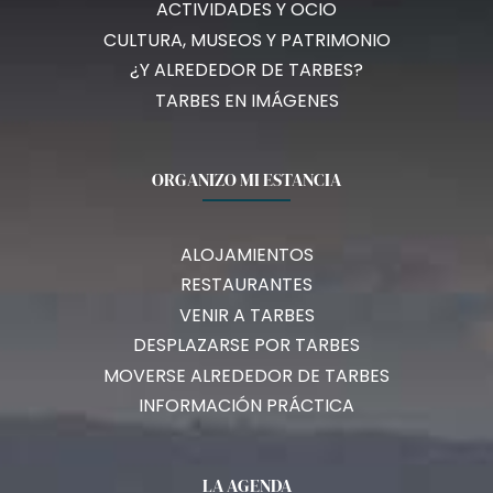
ACTIVIDADES Y OCIO
CULTURA, MUSEOS Y PATRIMONIO
¿Y ALREDEDOR DE TARBES?
TARBES EN IMÁGENES
ORGANIZO MI ESTANCIA
ALOJAMIENTOS
RESTAURANTES
VENIR A TARBES
DESPLAZARSE POR TARBES
MOVERSE ALREDEDOR DE TARBES
INFORMACIÓN PRÁCTICA
LA AGENDA