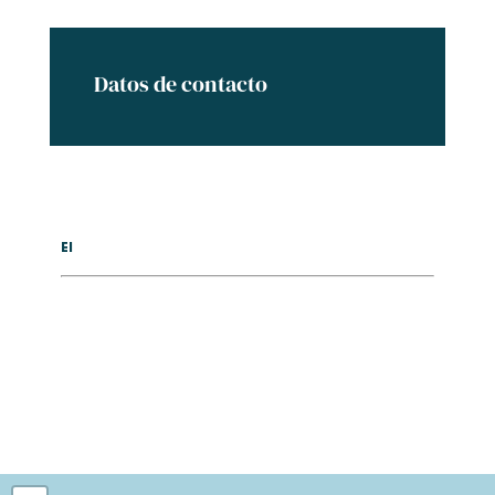
Datos de contacto
El