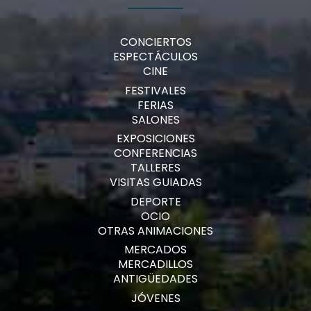
CONCIERTOS
ESPECTÁCULOS
CINE
FESTIVALES
FERIAS
SALONES
EXPOSICIONES
CONFERENCIAS
TALLERES
VISITAS GUIADAS
DEPORTE
OCIO
OTRAS ANIMACIONES
MERCADOS
MERCADILLOS
ANTIGÜEDADES
JÓVENES