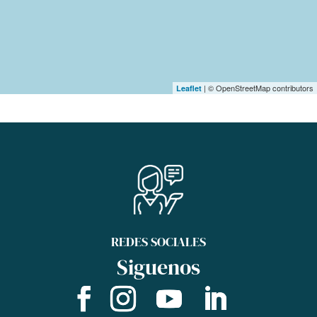
| © OpenStreetMap contributors
Leaflet
REDES SOCIALES
Siguenos