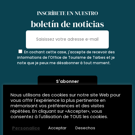
INSCRÍBETE EN NUESTRO
boletín de noticias
En cochant cette case, j'accepte de recevoir des
informations de l'Office de Tourisme de Tarbes et je
note que je peux me désabonner à tout moment.
Nous utilisons des cookies sur notre site Web pour
vous offrir l'expérience la plus pertinente en
mémorisant vos préférences et des visites
répétées. En cliquant sur «Accepter», vous
consentez à l'utilisation de TOUS les cookies.
Personalice
Acceptar
Desechos