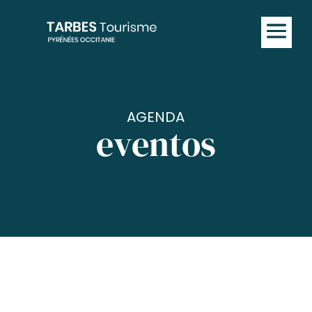
AGENDA
eventos