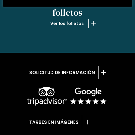
NUESTROS
folletos
Ver los folletos
SOLICITUD DE INFORMACIÓN
TARBES EN IMÁGENES