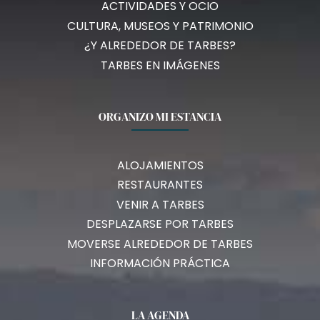
ACTIVIDADES Y OCIO
CULTURA, MUSEOS Y PATRIMONIO
¿Y ALREDEDOR DE TARBES?
TARBES EN IMÁGENES
ORGANIZO MI ESTANCIA
ALOJAMIENTOS
RESTAURANTES
VENIR A TARBES
DESPLAZARSE POR TARBES
MOVERSE ALREDEDOR DE TARBES
INFORMACIÓN PRÁCTICA
LA AGENDA