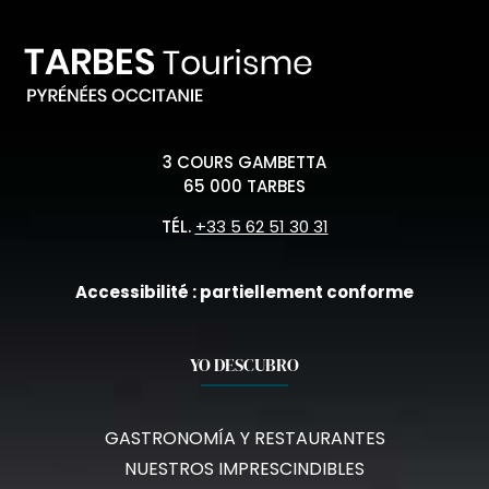
3 COURS GAMBETTA
65 000 TARBES
TÉL.
+33 5 62 51 30 31
Accessibilité : partiellement conforme
YO DESCUBRO
GASTRONOMÍA Y RESTAURANTES
NUESTROS IMPRESCINDIBLES