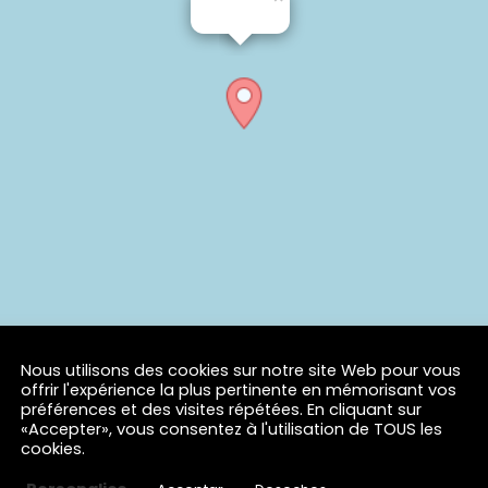
Nous utilisons des cookies sur notre site Web pour vous
offrir l'expérience la plus pertinente en mémorisant vos
préférences et des visites répétées. En cliquant sur
«Accepter», vous consentez à l'utilisation de TOUS les
cookies.