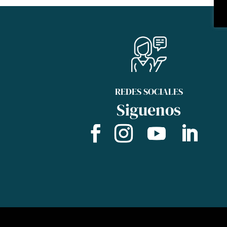
REDES SOCIALES
Siguenos