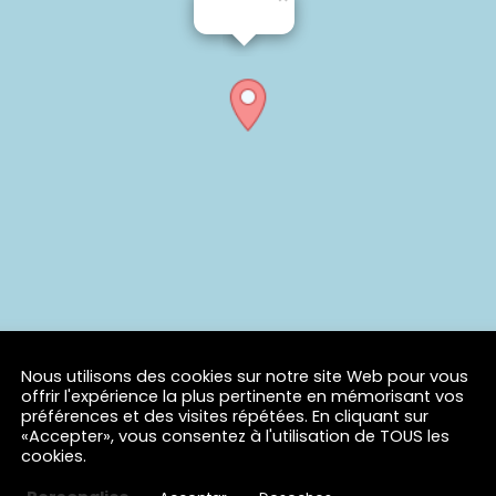
Nous utilisons des cookies sur notre site Web pour vous
offrir l'expérience la plus pertinente en mémorisant vos
préférences et des visites répétées. En cliquant sur
«Accepter», vous consentez à l'utilisation de TOUS les
cookies.