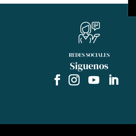
REDES SOCIALES
Siguenos