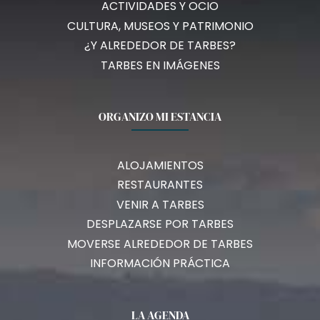
ACTIVIDADES Y OCIO
CULTURA, MUSEOS Y PATRIMONIO
¿Y ALREDEDOR DE TARBES?
TARBES EN IMÁGENES
ORGANIZO MI ESTANCIA
ALOJAMIENTOS
RESTAURANTES
VENIR A TARBES
DESPLAZARSE POR TARBES
MOVERSE ALREDEDOR DE TARBES
INFORMACIÓN PRÁCTICA
LA AGENDA