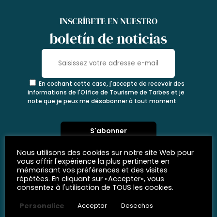
INSCRÍBETE EN NUESTRO
boletín de noticias
En cochant cette case, j'accepte de recevoir des
informations de l'Office de Tourisme de Tarbes et je
note que je peux me désabonner à tout moment.
Nous utilisons des cookies sur notre site Web pour
vous offrir l'expérience la plus pertinente en
mémorisant vos préférences et des visites
répétées. En cliquant sur «Accepter», vous
consentez à l'utilisation de TOUS les cookies.
Personalice
Acceptar
Desechos