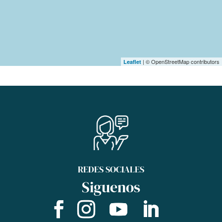
| © OpenStreetMap contributors
Leaflet
REDES SOCIALES
Siguenos