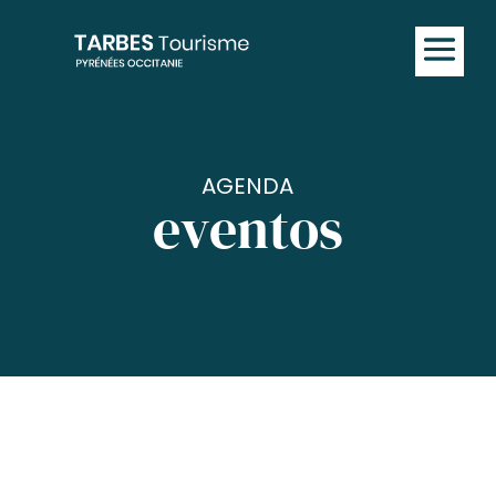
AGENDA
eventos