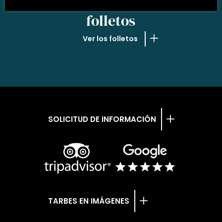
NUESTROS
folletos
Ver los folletos
SOLICITUD DE INFORMACIÓN
TARBES EN IMÁGENES