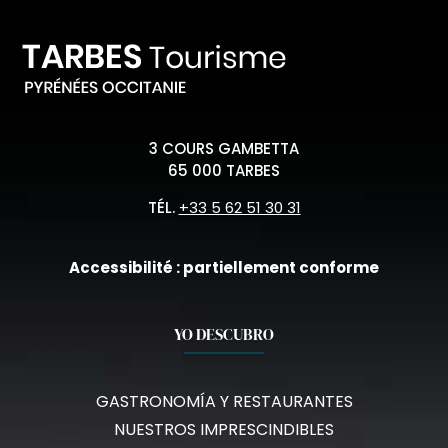
3 COURS GAMBETTA
65 000 TARBES
TÉL.
+33 5 62 51 30 31
Accessibilité : partiellement conforme
YO DESCUBRO
GASTRONOMÍA Y RESTAURANTES
NUESTROS IMPRESCINDIBLES