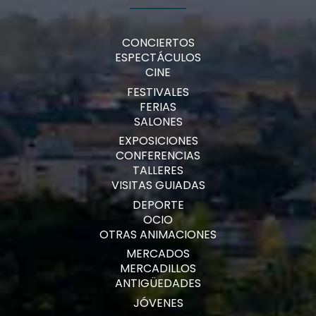
CONCIERTOS
ESPECTÁCULOS
CINE
FESTIVALES
FERIAS
SALONES
EXPOSICIONES
CONFERENCIAS
TALLERES
VISITAS GUIADAS
DEPORTE
OCIO
OTRAS ANIMACIONES
MERCADOS
MERCADILLOS
ANTIGÜEDADES
JÓVENES