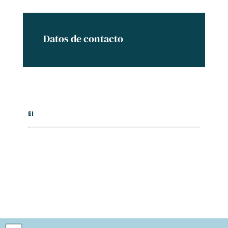
Datos de contacto
El