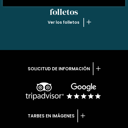
NUESTROS
folletos
Ver los folletos
SOLICITUD DE INFORMACIÓN
TARBES EN IMÁGENES