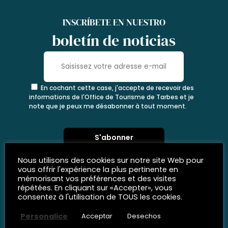
INSCRÍBETE EN NUESTRO
boletín de noticias
En cochant cette case, j'accepte de recevoir des
informations de l'Office de Tourisme de Tarbes et je
note que je peux me désabonner à tout moment.
Nous utilisons des cookies sur notre site Web pour
vous offrir l'expérience la plus pertinente en
mémorisant vos préférences et des visites
répétées. En cliquant sur «Accepter», vous
consentez à l'utilisation de TOUS les cookies.
Personalice
Acceptar
Desechos