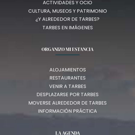
ACTIVIDADES Y OCIO
CULTURA, MUSEOS Y PATRIMONIO
¿Y ALREDEDOR DE TARBES?
TARBES EN IMÁGENES
ORGANIZO MI ESTANCIA
ALOJAMIENTOS
RESTAURANTES
VENIR A TARBES
DESPLAZARSE POR TARBES
MOVERSE ALREDEDOR DE TARBES
INFORMACIÓN PRÁCTICA
LA AGENDA