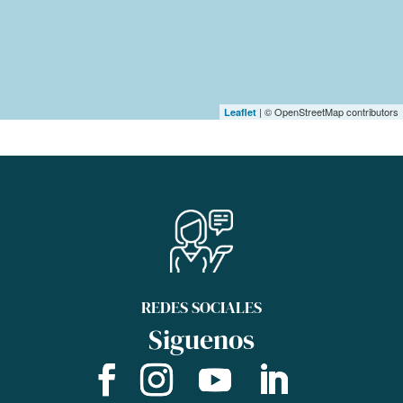
| © OpenStreetMap contributors
Leaflet
REDES SOCIALES
Siguenos