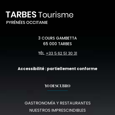
3 COURS GAMBETTA
65 000 TARBES
TÉL.
+33 5 62 51 30 31
Accessibilité : partiellement conforme
YO DESCUBRO
GASTRONOMÍA Y RESTAURANTES
NUESTROS IMPRESCINDIBLES