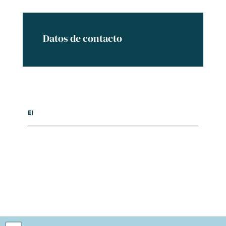
Datos de contacto
El