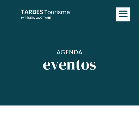
AGENDA
eventos