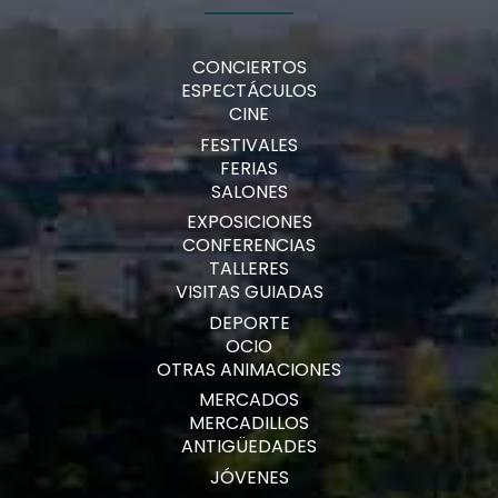
CONCIERTOS
ESPECTÁCULOS
CINE
FESTIVALES
FERIAS
SALONES
EXPOSICIONES
CONFERENCIAS
TALLERES
VISITAS GUIADAS
DEPORTE
OCIO
OTRAS ANIMACIONES
MERCADOS
MERCADILLOS
ANTIGÜEDADES
JÓVENES