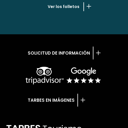
Ver los folletos
SOLICITUD DE INFORMACIÓN
TARBES EN IMÁGENES