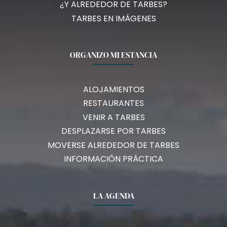
¿Y ALREDEDOR DE TARBES?
TARBES EN IMÁGENES
ORGANIZO MI ESTANCIA
ALOJAMIENTOS
RESTAURANTES
VENIR A TARBES
DESPLAZARSE POR TARBES
MOVERSE ALREDEDOR DE TARBES
INFORMACIÓN PRÁCTICA
LA AGENDA