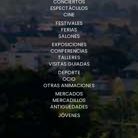
CONCIERTOS
ESPECTÁCULOS
CINE
FESTIVALES
FERIAS
SALONES
EXPOSICIONES
CONFERENCIAS
TALLERES
VISITAS GUIADAS
DEPORTE
OCIO
OTRAS ANIMACIONES
MERCADOS
MERCADILLOS
ANTIGÜEDADES
JÓVENES