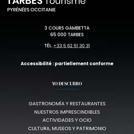
3 COURS GAMBETTA
65 000 TARBES
TÉL.
+33 5 62 51 30 31
Accessibilité : partiellement conforme
YO DESCUBRO
GASTRONOMÍA Y RESTAURANTES
NUESTROS IMPRESCINDIBLES
ACTIVIDADES Y OCIO
CULTURA, MUSEOS Y PATRIMONIO