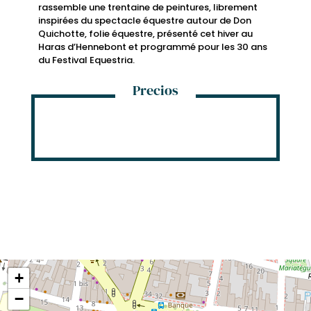
rassemble une trentaine de peintures, librement
inspirées du spectacle équestre autour de Don
Quichotte, folie équestre, présenté cet hiver au
Haras d’Hennebont et programmé pour les 30 ans
du Festival Equestria.
Precios
+
−