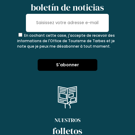
boletín de noticias
En cochant cette case, j'accepte de recevoir des
informations de l'Office de Tourisme de Tarbes et je
note que je peux me désabonner à tout moment.
NUESTROS
folletos