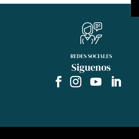
REDES SOCIALES
Siguenos