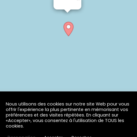
Nous utilisons des cookies sur notre site Web pour vous
offrir l'expérience la plus pertinente en mémorisant vos
préférences et des visites répétées. En cliquant sur
«Accepter», vous consentez à l'utilisation de TOUS les
cookies.