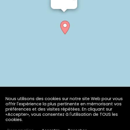
Nous utilisons des cookies sur notre site Web pour vous
offrir l'expérience la plus pertinente en mémorisant vos
préférences et des visites répétées. En cliquant sur
«Accepter», vous consentez à l'utilisation de TOUS les
cookies.