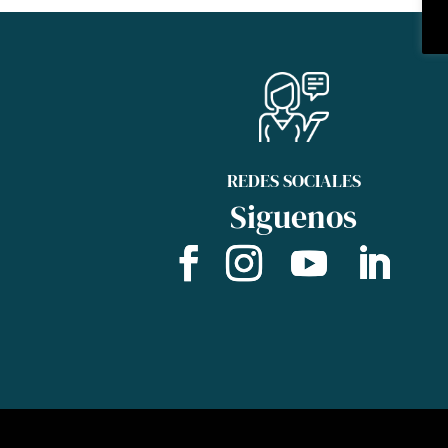
REDES SOCIALES
Siguenos