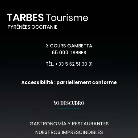
3 COURS GAMBETTA
65 000 TARBES
TÉL.
+33 5 62 51 30 31
Accessibilité : partiellement conforme
YO DESCUBRO
GASTRONOMÍA Y RESTAURANTES
NUESTROS IMPRESCINDIBLES