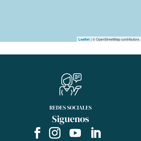
| © OpenStreetMap contributors
Leaflet
REDES SOCIALES
Siguenos