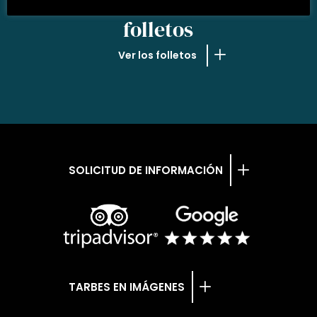
NUESTROS
folletos
Ver los folletos
SOLICITUD DE INFORMACIÓN
TARBES EN IMÁGENES