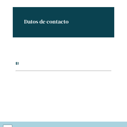
Datos de contacto
El