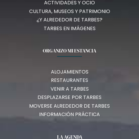
ACTIVIDADES Y OCIO
CULTURA, MUSEOS Y PATRIMONIO
¿Y ALREDEDOR DE TARBES?
TARBES EN IMÁGENES
ORGANIZO MI ESTANCIA
ALOJAMIENTOS
RESTAURANTES
VENIR A TARBES
DESPLAZARSE POR TARBES
MOVERSE ALREDEDOR DE TARBES
INFORMACIÓN PRÁCTICA
LA AGENDA