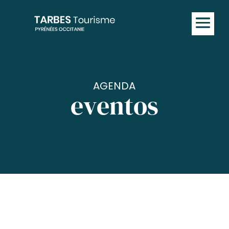
AGENDA
eventos