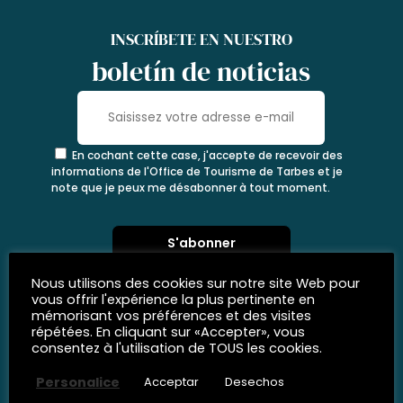
INSCRÍBETE EN NUESTRO
boletín de noticias
En cochant cette case, j'accepte de recevoir des
informations de l'Office de Tourisme de Tarbes et je
note que je peux me désabonner à tout moment.
Nous utilisons des cookies sur notre site Web pour
vous offrir l'expérience la plus pertinente en
mémorisant vos préférences et des visites
répétées. En cliquant sur «Accepter», vous
consentez à l'utilisation de TOUS les cookies.
Personalice
Acceptar
Desechos