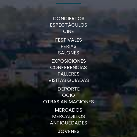
CONCIERTOS
ESPECTÁCULOS
CINE
FESTIVALES
FERIAS
SALONES
EXPOSICIONES
CONFERENCIAS
TALLERES
VISITAS GUIADAS
DEPORTE
OCIO
OTRAS ANIMACIONES
MERCADOS
MERCADILLOS
ANTIGÜEDADES
JÓVENES