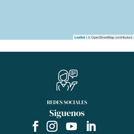
| © OpenStreetMap contributors
Leaflet
REDES SOCIALES
Siguenos