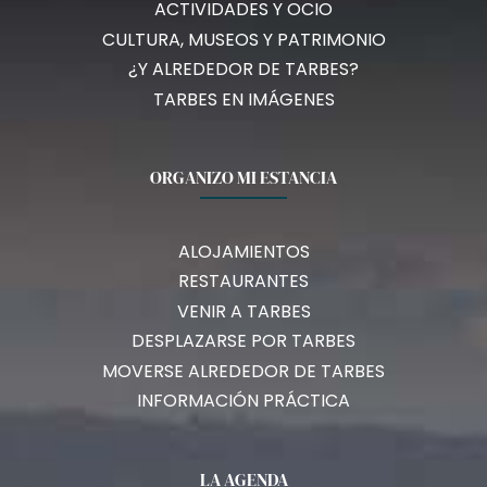
ACTIVIDADES Y OCIO
CULTURA, MUSEOS Y PATRIMONIO
¿Y ALREDEDOR DE TARBES?
TARBES EN IMÁGENES
ORGANIZO MI ESTANCIA
ALOJAMIENTOS
RESTAURANTES
VENIR A TARBES
DESPLAZARSE POR TARBES
MOVERSE ALREDEDOR DE TARBES
INFORMACIÓN PRÁCTICA
LA AGENDA