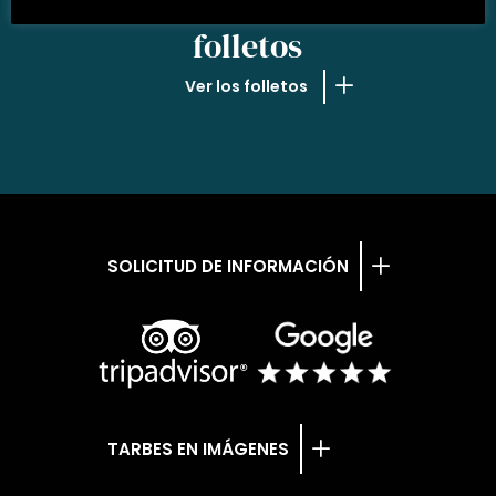
NUESTROS
folletos
Ver los folletos
SOLICITUD DE INFORMACIÓN
TARBES EN IMÁGENES