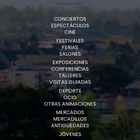
CONCIERTOS
ESPECTÁCULOS
CINE
FESTIVALES
FERIAS
SALONES
EXPOSICIONES
CONFERENCIAS
TALLERES
VISITAS GUIADAS
DEPORTE
OCIO
OTRAS ANIMACIONES
MERCADOS
MERCADILLOS
ANTIGÜEDADES
JÓVENES