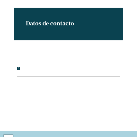
Datos de contacto
El