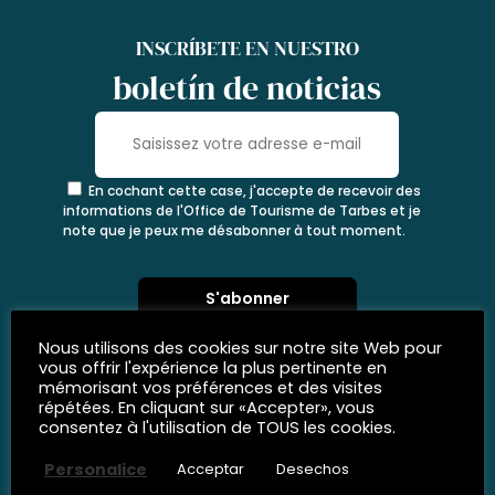
INSCRÍBETE EN NUESTRO
boletín de noticias
En cochant cette case, j'accepte de recevoir des
informations de l'Office de Tourisme de Tarbes et je
note que je peux me désabonner à tout moment.
Nous utilisons des cookies sur notre site Web pour
vous offrir l'expérience la plus pertinente en
mémorisant vos préférences et des visites
répétées. En cliquant sur «Accepter», vous
consentez à l'utilisation de TOUS les cookies.
Personalice
Acceptar
Desechos