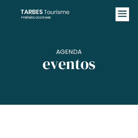
AGENDA
eventos