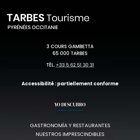
3 COURS GAMBETTA
65 000 TARBES
TÉL.
+33 5 62 51 30 31
Accessibilité : partiellement conforme
YO DESCUBRO
GASTRONOMÍA Y RESTAURANTES
NUESTROS IMPRESCINDIBLES