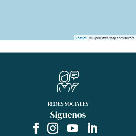
| © OpenStreetMap contributors
Leaflet
REDES SOCIALES
Siguenos