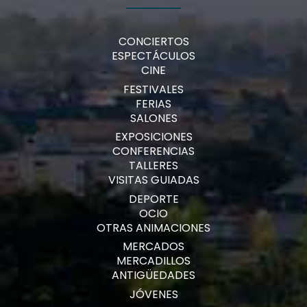
CONCIERTOS
ESPECTÁCULOS
CINE
FESTIVALES
FERIAS
SALONES
EXPOSICIONES
CONFERENCIAS
TALLERES
VISITAS GUIADAS
DEPORTE
OCIO
OTRAS ANIMACIONES
MERCADOS
MERCADILLOS
ANTIGÜEDADES
JÓVENES