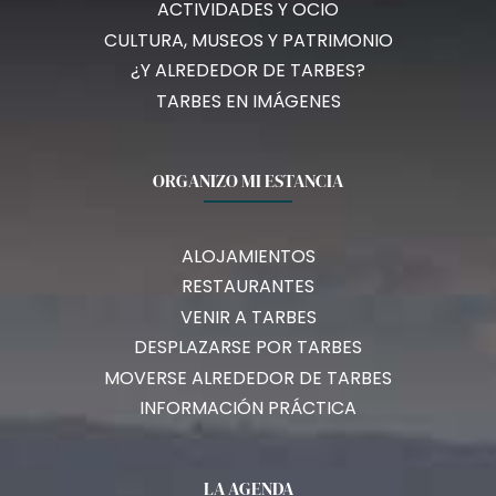
ACTIVIDADES Y OCIO
CULTURA, MUSEOS Y PATRIMONIO
¿Y ALREDEDOR DE TARBES?
TARBES EN IMÁGENES
ORGANIZO MI ESTANCIA
ALOJAMIENTOS
RESTAURANTES
VENIR A TARBES
DESPLAZARSE POR TARBES
MOVERSE ALREDEDOR DE TARBES
INFORMACIÓN PRÁCTICA
LA AGENDA