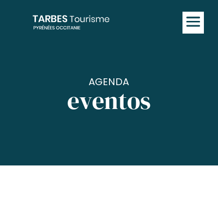
AGENDA
eventos