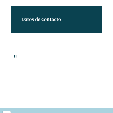
Datos de contacto
El