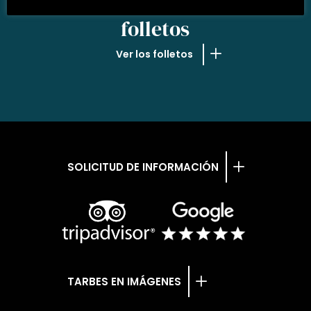
NUESTROS
folletos
Ver los folletos
SOLICITUD DE INFORMACIÓN
TARBES EN IMÁGENES