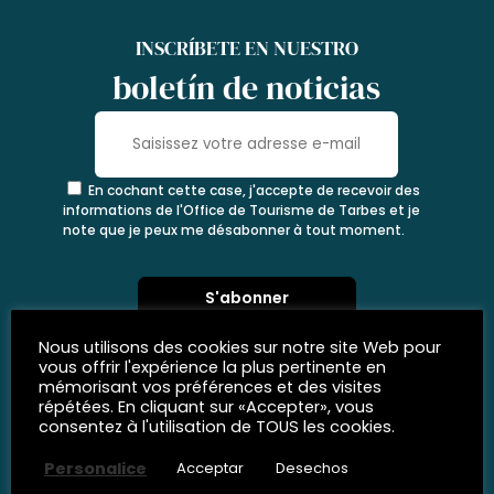
INSCRÍBETE EN NUESTRO
boletín de noticias
En cochant cette case, j'accepte de recevoir des
informations de l'Office de Tourisme de Tarbes et je
note que je peux me désabonner à tout moment.
Nous utilisons des cookies sur notre site Web pour
vous offrir l'expérience la plus pertinente en
mémorisant vos préférences et des visites
répétées. En cliquant sur «Accepter», vous
consentez à l'utilisation de TOUS les cookies.
Personalice
Acceptar
Desechos