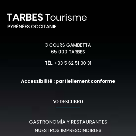
3 COURS GAMBETTA
65 000 TARBES
TÉL.
+33 5 62 51 30 31
Accessibilité : partiellement conforme
YO DESCUBRO
GASTRONOMÍA Y RESTAURANTES
NUESTROS IMPRESCINDIBLES