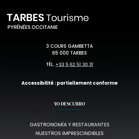
3 COURS GAMBETTA
65 000 TARBES
TÉL.
+33 5 62 51 30 31
Accessibilité : partiellement conforme
YO DESCUBRO
GASTRONOMÍA Y RESTAURANTES
NUESTROS IMPRESCINDIBLES