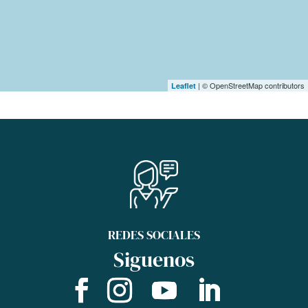
| © OpenStreetMap contributors
Leaflet
REDES SOCIALES
Siguenos