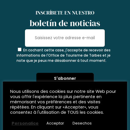
INSCRÍBETE EN NUESTRO
boletín de noticias
En cochant cette case, j'accepte de recevoir des
informations de l'Office de Tourisme de Tarbes et je
note que je peux me désabonner à tout moment.
Nous utilisons des cookies sur notre site Web pour
vous offrir l'expérience la plus pertinente en
mémorisant vos préférences et des visites
répétées. En cliquant sur «Accepter», vous
consentez à l'utilisation de TOUS les cookies.
Personalice
Acceptar
Desechos