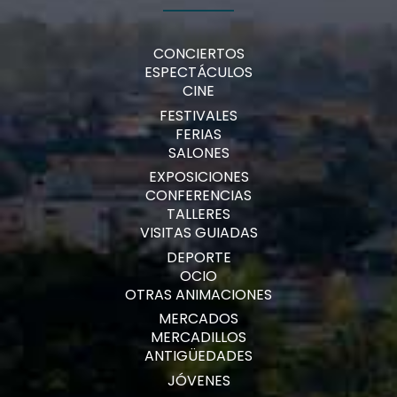
CONCIERTOS
ESPECTÁCULOS
CINE
FESTIVALES
FERIAS
SALONES
EXPOSICIONES
CONFERENCIAS
TALLERES
VISITAS GUIADAS
DEPORTE
OCIO
OTRAS ANIMACIONES
MERCADOS
MERCADILLOS
ANTIGÜEDADES
JÓVENES