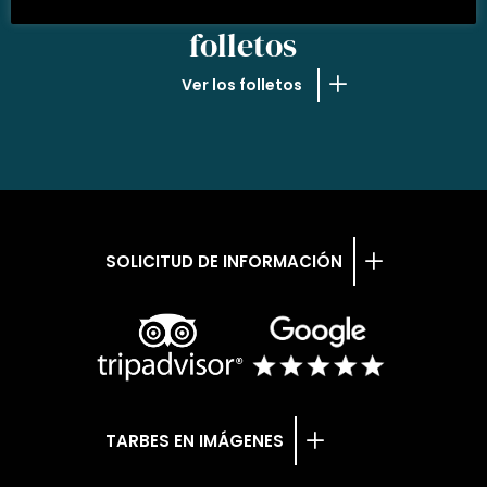
NUESTROS
folletos
Ver los folletos
SOLICITUD DE INFORMACIÓN
TARBES EN IMÁGENES