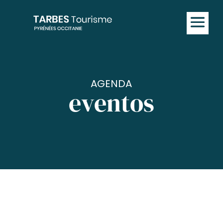
AGENDA
eventos