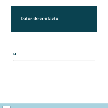
Datos de contacto
El