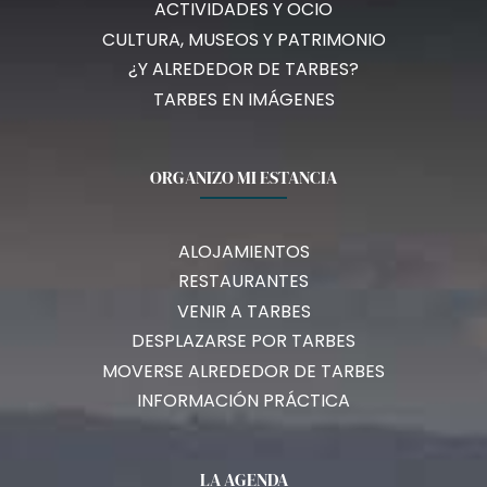
ACTIVIDADES Y OCIO
CULTURA, MUSEOS Y PATRIMONIO
¿Y ALREDEDOR DE TARBES?
TARBES EN IMÁGENES
ORGANIZO MI ESTANCIA
ALOJAMIENTOS
RESTAURANTES
VENIR A TARBES
DESPLAZARSE POR TARBES
MOVERSE ALREDEDOR DE TARBES
INFORMACIÓN PRÁCTICA
LA AGENDA