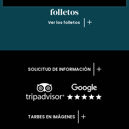
NUESTROS
folletos
Ver los folletos
SOLICITUD DE INFORMACIÓN
TARBES EN IMÁGENES