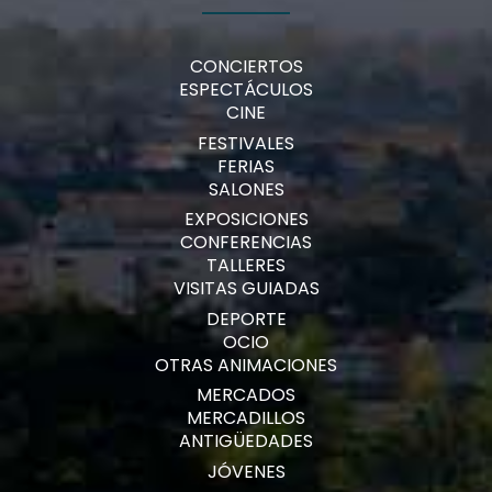
CONCIERTOS
ESPECTÁCULOS
CINE
FESTIVALES
FERIAS
SALONES
EXPOSICIONES
CONFERENCIAS
TALLERES
VISITAS GUIADAS
DEPORTE
OCIO
OTRAS ANIMACIONES
MERCADOS
MERCADILLOS
ANTIGÜEDADES
JÓVENES