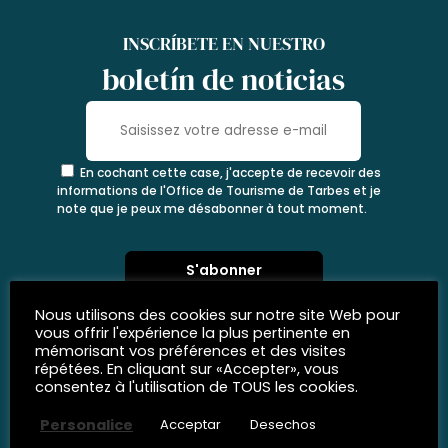
INSCRÍBETE EN NUESTRO
boletín de noticias
En cochant cette case, j'accepte de recevoir des
informations de l'Office de Tourisme de Tarbes et je
note que je peux me désabonner à tout moment.
Nous utilisons des cookies sur notre site Web pour
vous offrir l'expérience la plus pertinente en
mémorisant vos préférences et des visites
répétées. En cliquant sur «Accepter», vous
consentez à l'utilisation de TOUS les cookies.
Personalice
Acceptar
Desechos