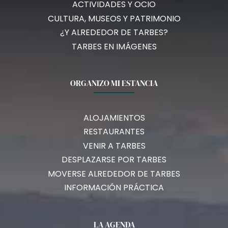
ACTIVIDADES Y OCIO
CULTURA, MUSEOS Y PATRIMONIO
¿Y ALREDEDOR DE TARBES?
TARBES EN IMÁGENES
ORGANIZO MI ESTANCIA
ALOJAMIENTOS
RESTAURANTES
VENIR A TARBES
DESPLAZARSE POR TARBES
MOVERSE ALREDEDOR DE TARBES
INFORMACIÓN PRÁCTICA
LA AGENDA