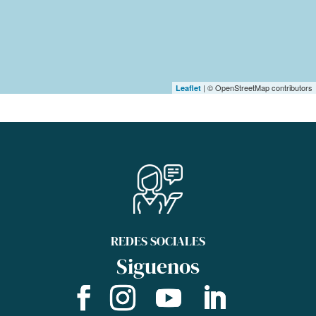
| © OpenStreetMap contributors
Leaflet
REDES SOCIALES
Siguenos