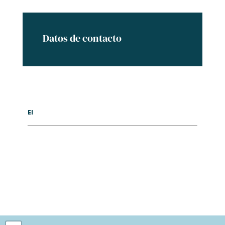
Datos de contacto
El