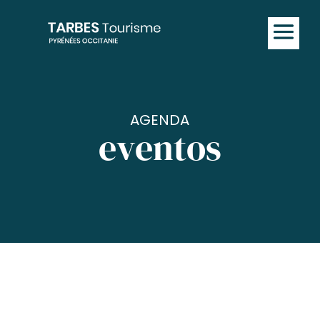
AGENDA
eventos