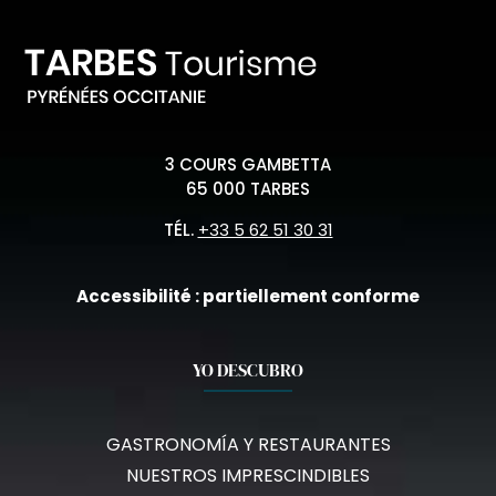
3 COURS GAMBETTA
65 000 TARBES
TÉL.
+33 5 62 51 30 31
Accessibilité : partiellement conforme
YO DESCUBRO
GASTRONOMÍA Y RESTAURANTES
NUESTROS IMPRESCINDIBLES