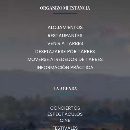
ORGANIZO MI ESTANCIA
ALOJAMIENTOS
RESTAURANTES
VENIR A TARBES
DESPLAZARSE POR TARBES
MOVERSE ALREDEDOR DE TARBES
INFORMACIÓN PRÁCTICA
LA AGENDA
CONCIERTOS
ESPECTÁCULOS
CINE
FESTIVALES