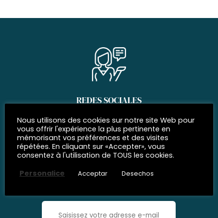
REDES SOCIALES
Siguenos
Nous utilisons des cookies sur notre site Web pour
vous offrir l'expérience la plus pertinente en
mémorisant vos préférences et des visites
répétées. En cliquant sur «Accepter», vous
consentez à l'utilisation de TOUS les cookies.
INSCRÍBETE EN NUESTRO
Personalice
Acceptar
Desechos
boletín de noticias