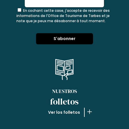
En cochant cette case, j'accepte de recevoir des
informations de l'Office de Tourisme de Tarbes et je
note que je peux me désabonner à tout moment.
NUESTROS
folletos
Ver los folletos