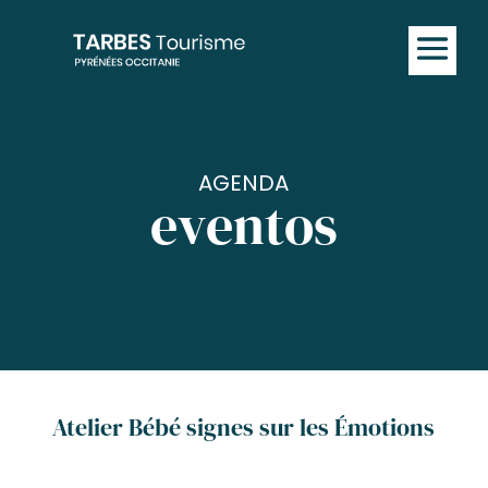
AGENDA
eventos
Atelier Bébé signes sur les Émotions