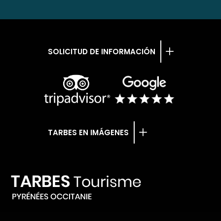
SOLICITUD DE INFORMACIÓN
TARBES EN IMÁGENES