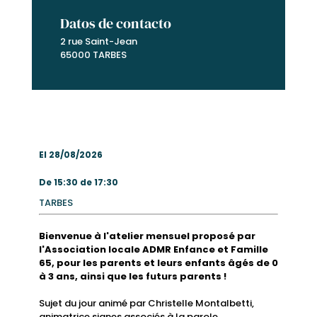
Datos de contacto
2 rue Saint-Jean
65000 TARBES
El 28/08/2026
De 15:30 de 17:30
TARBES
Bienvenue à l'atelier mensuel proposé par
l'Association locale ADMR Enfance et Famille
65, pour les parents et leurs enfants âgés de 0
à 3 ans, ainsi que les futurs parents !
Sujet du jour animé par Christelle Montalbetti,
animatrice signes associés à la parole.