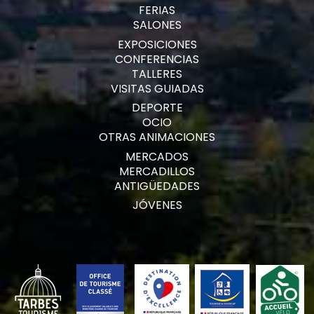
FERIAS
SALONES
EXPOSICIONES
CONFERENCIAS
TALLERES
VISITAS GUIADAS
DEPORTE
OCIO
OTRAS ANIMACIONES
MERCADOS
MERCADILLOS
ANTIGÜEDADES
JÓVENES