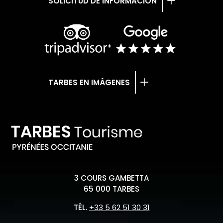
SOLICITUD DE INFORMACIÓN
TARBES EN IMÁGENES
3 COURS GAMBETTA
65 000 TARBES
TÉL.
+33 5 62 51 30 31