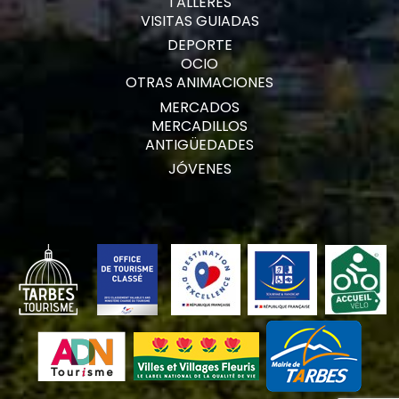
TALLERES
VISITAS GUIADAS
DEPORTE
OCIO
OTRAS ANIMACIONES
MERCADOS
MERCADILLOS
ANTIGÜEDADES
JÓVENES