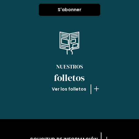
NUESTROS
folletos
Ver los folletos