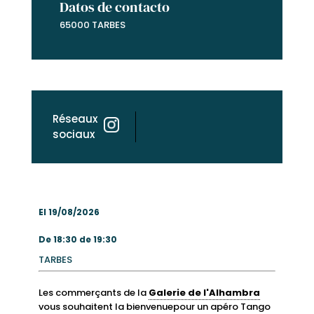
Datos de contacto
65000 TARBES
Réseaux
sociaux
El 19/08/2026
De 18:30 de 19:30
TARBES
Les commerçants de la
Galerie de l'Alhambra
vous souhaitent la bienvenuepour un apéro Tango