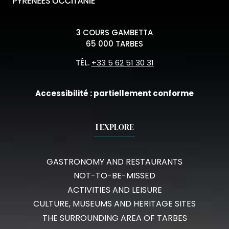
3 COURS GAMBETTA
65 000 TARBES
TÉL.
+33 5 62 51 30 31
Accessibilité : partiellement conforme
I EXPLORE
GASTRONOMY AND RESTAURANTS
NOT-TO-BE-MISSED
ACTIVITIES AND LEISURE
CULTURE, MUSEUMS AND HERITAGE SITES
THE SURROUNDING AREA OF TARBES