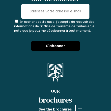
En cochant cette case, j'accepte de recevoir des
informations de l'Office de Tourisme de Tarbes et je
note que je peux me désabonner à tout moment.
OUR
brochures
See the brochures