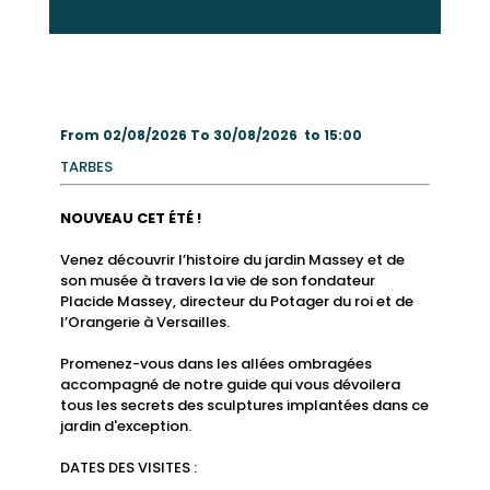
From 02/08/2026 To 30/08/2026 to 15:00
TARBES
NOUVEAU CET ÉTÉ !
Venez découvrir l’histoire du jardin Massey et de
son musée à travers la vie de son fondateur
Placide Massey, directeur du Potager du roi et de
l’Orangerie à Versailles.
Promenez-vous dans les allées ombragées
accompagné de notre guide qui vous dévoilera
tous les secrets des sculptures implantées dans ce
jardin d'exception.
DATES DES VISITES :