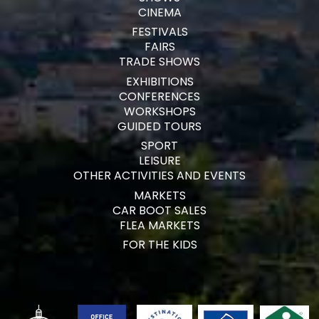
CINEMA
FESTIVALS
FAIRS
TRADE SHOWS
EXHIBITIONS
CONFERENCES
WORKSHOPS
GUIDED TOURS
SPORT
LEISURE
OTHER ACTIVITIES AND EVENTS
MARKETS
CAR BOOT SALES
FLEA MARKETS
FOR THE KIDS