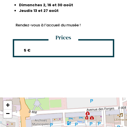
Dimanches 2, 16 et 30 août
Jeudis 13 et 27 août
Rendez-vous à l’accueil du musée !
Prices
5 €
+
−