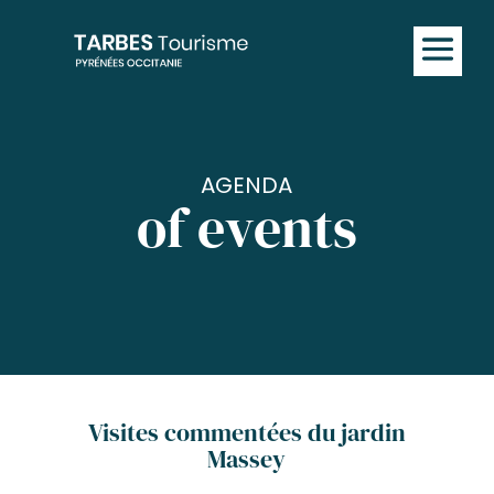
AGENDA
of events
Visites commentées du jardin
Massey