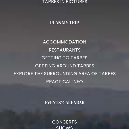
TARBES IN PICTURES
PLAN MY TRIP
ACCOMMODATION
RESTAURANTS
GETTING TO TARBES
GETTING AROUND TARBES
EXPLORE THE SURROUNDING AREA OF TARBES
PRACTICAL INFO
EVENTS’ CALENDAR
CONCERTS
SHOWS