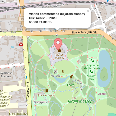
×
Visites commentées du jardin Massey
Rue Achile Jubinal
65000 TARBES