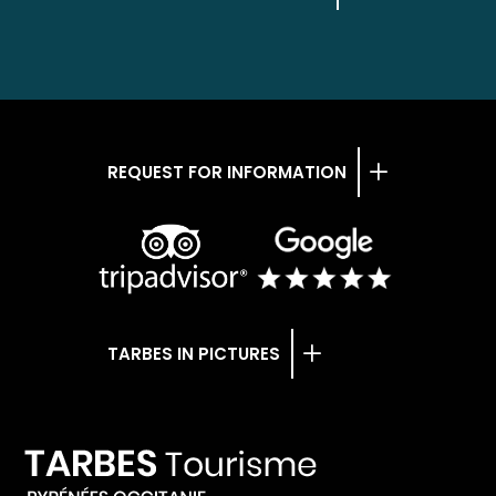
REQUEST FOR INFORMATION
TARBES IN PICTURES