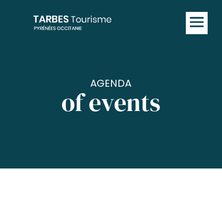
AGENDA
of events