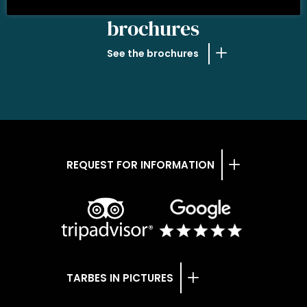
OUR
brochures
See the brochures
REQUEST FOR INFORMATION
TARBES IN PICTURES