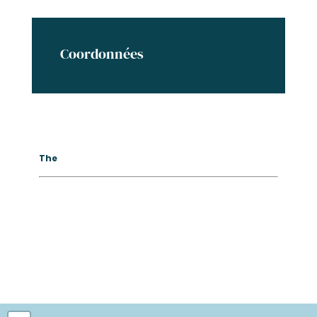
Coordonnées
The