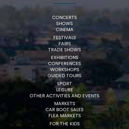
CONCERTS
SHOWS
CINEMA
FESTIVALS
FAIRS
TRADE SHOWS
EXHIBITIONS
CONFERENCES
WORKSHOPS
GUIDED TOURS
SPORT
LEISURE
OTHER ACTIVITIES AND EVENTS
MARKETS
CAR BOOT SALES
FLEA MARKETS
FOR THE KIDS