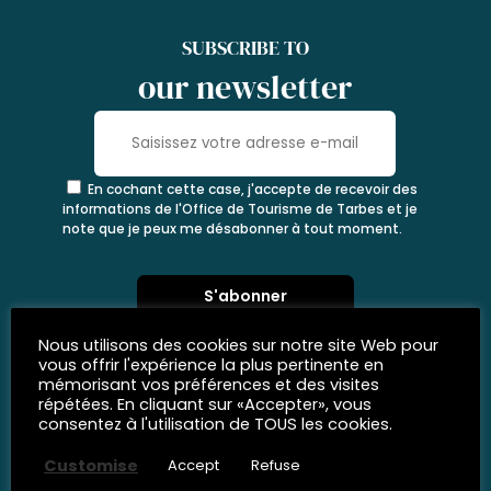
SUBSCRIBE TO
our newsletter
En cochant cette case, j'accepte de recevoir des
informations de l'Office de Tourisme de Tarbes et je
note que je peux me désabonner à tout moment.
Nous utilisons des cookies sur notre site Web pour
vous offrir l'expérience la plus pertinente en
mémorisant vos préférences et des visites
répétées. En cliquant sur «Accepter», vous
consentez à l'utilisation de TOUS les cookies.
Customise
Accept
Refuse