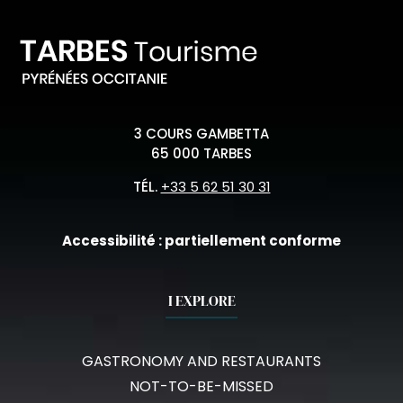
3 COURS GAMBETTA
65 000 TARBES
TÉL.
+33 5 62 51 30 31
Accessibilité : partiellement conforme
I EXPLORE
GASTRONOMY AND RESTAURANTS
NOT-TO-BE-MISSED