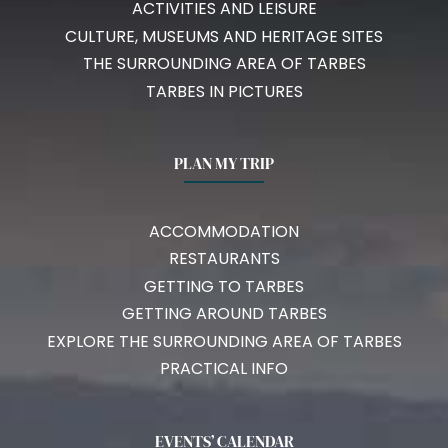
ACTIVITIES AND LEISURE
CULTURE, MUSEUMS AND HERITAGE SITES
THE SURROUNDING AREA OF TARBES
TARBES IN PICTURES
PLAN MY TRIP
ACCOMMODATION
RESTAURANTS
GETTING TO TARBES
GETTING AROUND TARBES
EXPLORE THE SURROUNDING AREA OF TARBES
PRACTICAL INFO
EVENTS’ CALENDAR