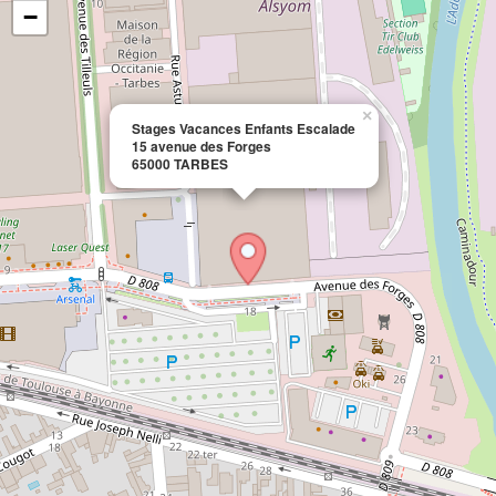
−
×
Stages Vacances Enfants Escalade
15 avenue des Forges
65000 TARBES