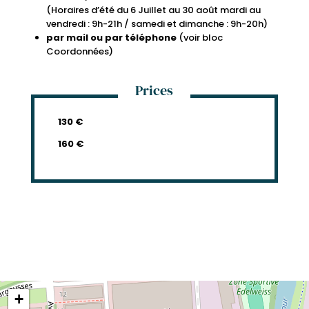
(Horaires d’été du 6 Juillet au 30 août mardi au
vendredi : 9h-21h / samedi et dimanche : 9h-20h)
par mail ou par téléphone
(voir bloc
Coordonnées)
Prices
130 €
160 €
+