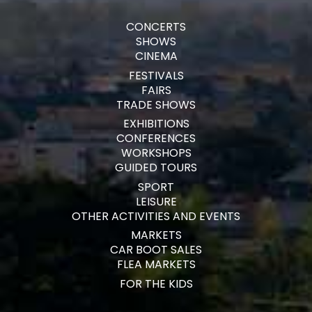
CONCERTS
SHOWS
CINEMA
FESTIVALS
FAIRS
TRADE SHOWS
EXHIBITIONS
CONFERENCES
WORKSHOPS
GUIDED TOURS
SPORT
LEISURE
OTHER ACTIVITIES AND EVENTS
MARKETS
CAR BOOT SALES
FLEA MARKETS
FOR THE KIDS