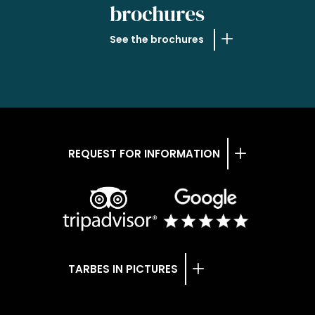
brochures
See the brochures
REQUEST FOR INFORMATION
TARBES IN PICTURES