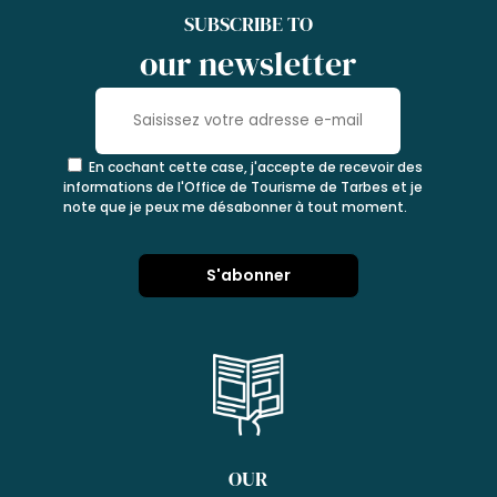
SUBSCRIBE TO
our newsletter
En cochant cette case, j'accepte de recevoir des
informations de l'Office de Tourisme de Tarbes et je
note que je peux me désabonner à tout moment.
OUR