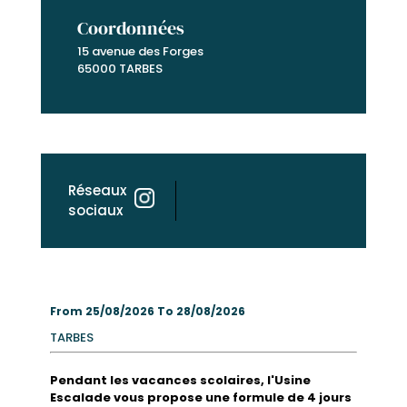
Coordonnées
15 avenue des Forges
65000 TARBES
Réseaux
sociaux
From 25/08/2026 To 28/08/2026
TARBES
Pendant les vacances scolaires, l'Usine
Escalade vous propose une formule de 4 jours