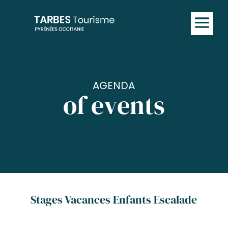
AGENDA
of events
Stages Vacances Enfants Escalade