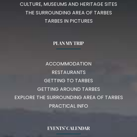
CULTURE, MUSEUMS AND HERITAGE SITES
THE SURROUNDING AREA OF TARBES
TARBES IN PICTURES
PLAN MY TRIP
ACCOMMODATION
RESTAURANTS
GETTING TO TARBES
GETTING AROUND TARBES
EXPLORE THE SURROUNDING AREA OF TARBES
PRACTICAL INFO
EVENTS’ CALENDAR