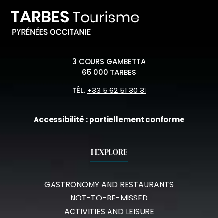
3 COURS GAMBETTA
65 000 TARBES
TÉL.
+33 5 62 51 30 31
Accessibilité : partiellement conforme
I EXPLORE
GASTRONOMY AND RESTAURANTS
NOT-TO-BE-MISSED
ACTIVITIES AND LEISURE