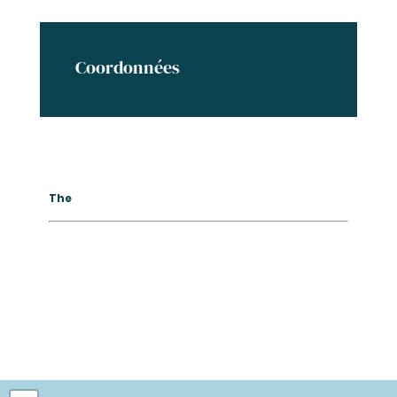
Coordonnées
The