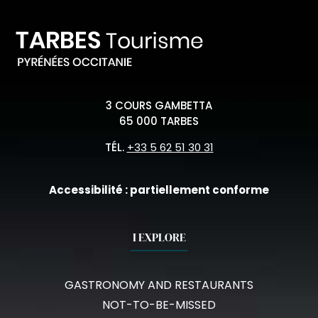
3 COURS GAMBETTA
65 000 TARBES
TÉL.
+33 5 62 51 30 31
Accessibilité : partiellement conforme
I EXPLORE
GASTRONOMY AND RESTAURANTS
NOT-TO-BE-MISSED