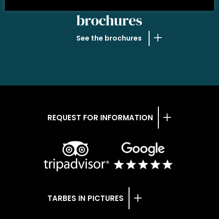
OUR
brochures
See the brochures
REQUEST FOR INFORMATION
TARBES IN PICTURES