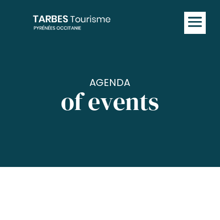
AGENDA
of events