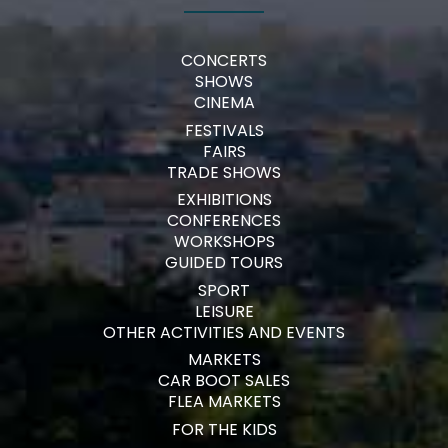
CONCERTS
SHOWS
CINEMA
FESTIVALS
FAIRS
TRADE SHOWS
EXHIBITIONS
CONFERENCES
WORKSHOPS
GUIDED TOURS
SPORT
LEISURE
OTHER ACTIVITIES AND EVENTS
MARKETS
CAR BOOT SALES
FLEA MARKETS
FOR THE KIDS