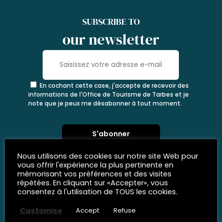
SUBSCRIBE TO
our newsletter
En cochant cette case, j'accepte de recevoir des
informations de l'Office de Tourisme de Tarbes et je
note que je peux me désabonner à tout moment.
Nous utilisons des cookies sur notre site Web pour
vous offrir l'expérience la plus pertinente en
mémorisant vos préférences et des visites
répétées. En cliquant sur «Accepter», vous
consentez à l'utilisation de TOUS les cookies.
Customise
Accept
Refuse