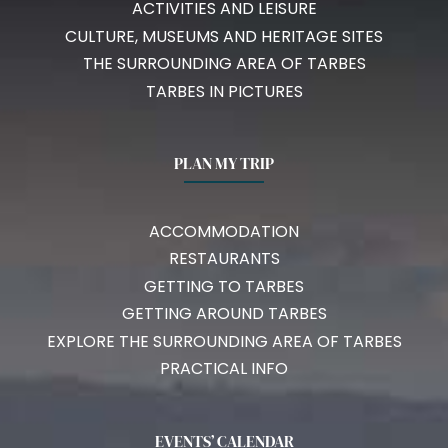
ACTIVITIES AND LEISURE
CULTURE, MUSEUMS AND HERITAGE SITES
THE SURROUNDING AREA OF TARBES
TARBES IN PICTURES
PLAN MY TRIP
ACCOMMODATION
RESTAURANTS
GETTING TO TARBES
GETTING AROUND TARBES
EXPLORE THE SURROUNDING AREA OF TARBES
PRACTICAL INFO
EVENTS’ CALENDAR