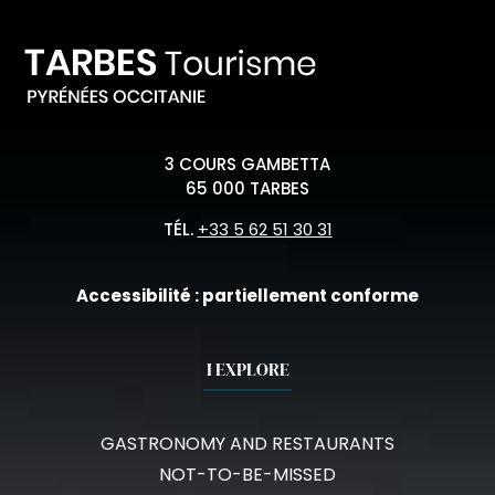
3 COURS GAMBETTA
65 000 TARBES
TÉL.
+33 5 62 51 30 31
Accessibilité : partiellement conforme
I EXPLORE
GASTRONOMY AND RESTAURANTS
NOT-TO-BE-MISSED