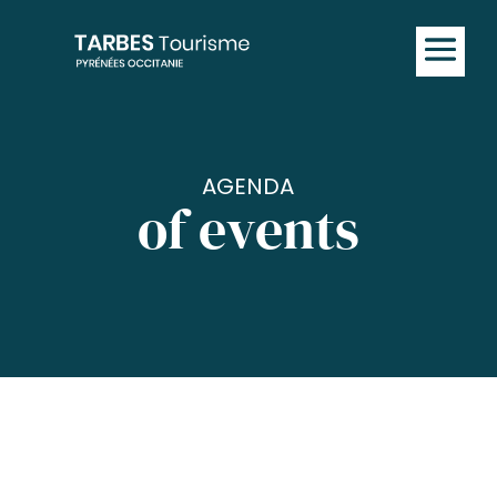
AGENDA
of events