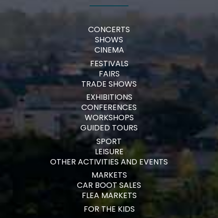
CONCERTS
SHOWS
CINEMA
FESTIVALS
FAIRS
TRADE SHOWS
EXHIBITIONS
CONFERENCES
WORKSHOPS
GUIDED TOURS
SPORT
LEISURE
OTHER ACTIVITIES AND EVENTS
MARKETS
CAR BOOT SALES
FLEA MARKETS
FOR THE KIDS