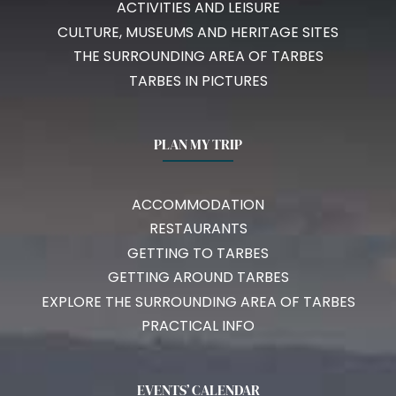
ACTIVITIES AND LEISURE
CULTURE, MUSEUMS AND HERITAGE SITES
THE SURROUNDING AREA OF TARBES
TARBES IN PICTURES
PLAN MY TRIP
ACCOMMODATION
RESTAURANTS
GETTING TO TARBES
GETTING AROUND TARBES
EXPLORE THE SURROUNDING AREA OF TARBES
PRACTICAL INFO
EVENTS’ CALENDAR