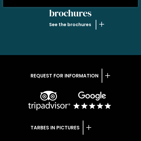
OUR
brochures
See the brochures
REQUEST FOR INFORMATION
TARBES IN PICTURES