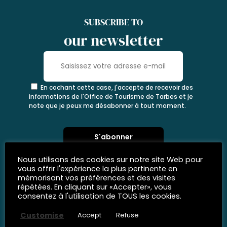
SUBSCRIBE TO
our newsletter
En cochant cette case, j'accepte de recevoir des
informations de l'Office de Tourisme de Tarbes et je
note que je peux me désabonner à tout moment.
Nous utilisons des cookies sur notre site Web pour
vous offrir l'expérience la plus pertinente en
mémorisant vos préférences et des visites
répétées. En cliquant sur «Accepter», vous
consentez à l'utilisation de TOUS les cookies.
Customise
Accept
Refuse