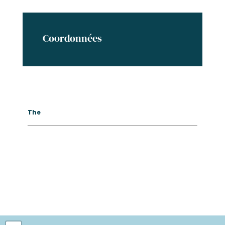
Coordonnées
The