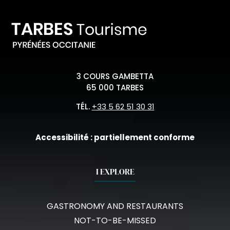
3 COURS GAMBETTA
65 000 TARBES
TÉL.
+33 5 62 51 30 31
Accessibilité : partiellement conforme
I EXPLORE
GASTRONOMY AND RESTAURANTS
NOT-TO-BE-MISSED