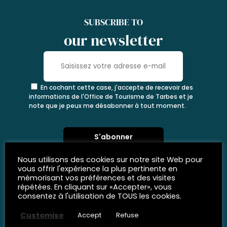
SUBSCRIBE TO
our newsletter
En cochant cette case, j'accepte de recevoir des
informations de l'Office de Tourisme de Tarbes et je
note que je peux me désabonner à tout moment.
Nous utilisons des cookies sur notre site Web pour
vous offrir l'expérience la plus pertinente en
mémorisant vos préférences et des visites
répétées. En cliquant sur «Accepter», vous
consentez à l'utilisation de TOUS les cookies.
Customise
Accept
Refuse