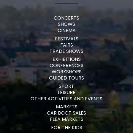
CONCERTS
SHOWS
CINEMA
FESTIVALS
FAIRS
TRADE SHOWS
EXHIBITIONS
CONFERENCES
WORKSHOPS
GUIDED TOURS
SPORT
LEISURE
OTHER ACTIVITIES AND EVENTS
MARKETS
CAR BOOT SALES
FLEA MARKETS
FOR THE KIDS