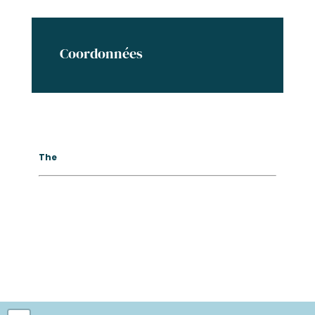
Coordonnées
The