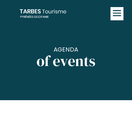
AGENDA
of events