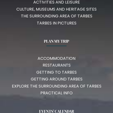
ACTIVITIES AND LEISURE
CULTURE, MUSEUMS AND HERITAGE SITES
THE SURROUNDING AREA OF TARBES
TARBES IN PICTURES
PLAN MY TRIP
ACCOMMODATION
RESTAURANTS
GETTING TO TARBES
GETTING AROUND TARBES
EXPLORE THE SURROUNDING AREA OF TARBES
PRACTICAL INFO
EVENTS’ CALENDAR