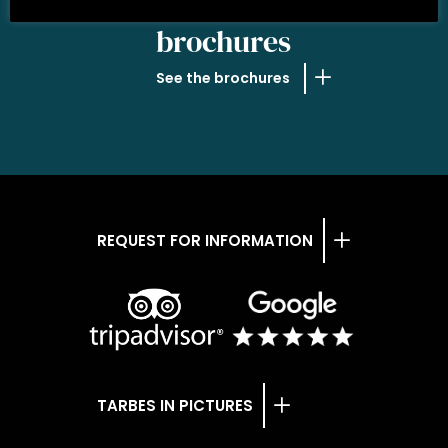
OUR
brochures
See the brochures
REQUEST FOR INFORMATION
TARBES IN PICTURES