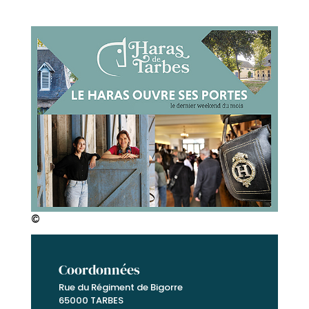
©
Coordonnées
Rue du Régiment de Bigorre
65000 TARBES