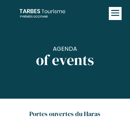
AGENDA
of events
Portes ouvertes du Haras