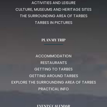
ACTIVITIES AND LEISURE
CULTURE, MUSEUMS AND HERITAGE SITES
THE SURROUNDING AREA OF TARBES
TARBES IN PICTURES
PLAN MY TRIP
ACCOMMODATION
RESTAURANTS
GETTING TO TARBES
GETTING AROUND TARBES
EXPLORE THE SURROUNDING AREA OF TARBES
PRACTICAL INFO
EVENTS’ CALENDAR