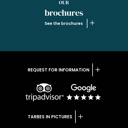
OUR
brochures
See the brochures
REQUEST FOR INFORMATION
TARBES IN PICTURES