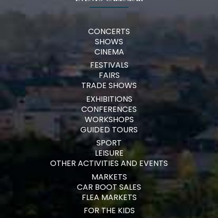
CONCERTS
SHOWS
CINEMA
FESTIVALS
FAIRS
TRADE SHOWS
EXHIBITIONS
CONFERENCES
WORKSHOPS
GUIDED TOURS
SPORT
LEISURE
OTHER ACTIVITIES AND EVENTS
MARKETS
CAR BOOT SALES
FLEA MARKETS
FOR THE KIDS