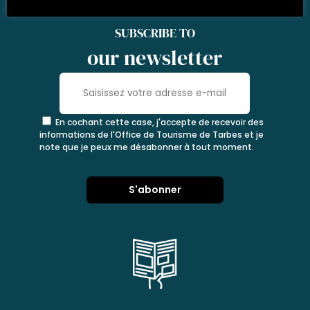
SUBSCRIBE TO
our newsletter
En cochant cette case, j'accepte de recevoir des
informations de l'Office de Tourisme de Tarbes et je
note que je peux me désabonner à tout moment.