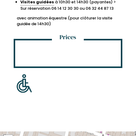
Visites guidées
à 10h30 et 14h30 (payantes) >
Sur réservation 06 14 12 30 30 ou 06 32 44 87 13
avec animation équestre (pour clôturer la visite
guidée de 14h30)
Prices