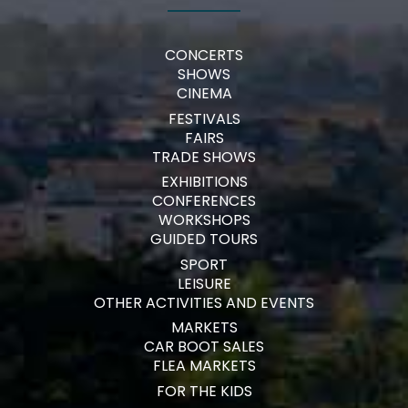
CONCERTS
SHOWS
CINEMA
FESTIVALS
FAIRS
TRADE SHOWS
EXHIBITIONS
CONFERENCES
WORKSHOPS
GUIDED TOURS
SPORT
LEISURE
OTHER ACTIVITIES AND EVENTS
MARKETS
CAR BOOT SALES
FLEA MARKETS
FOR THE KIDS