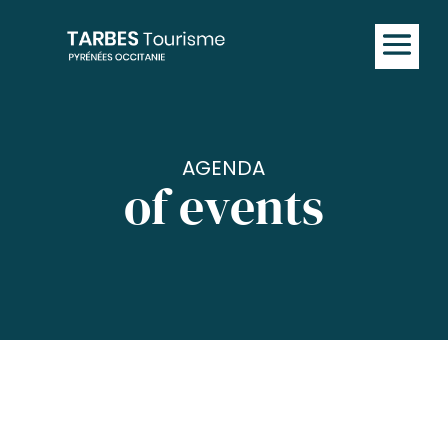
AGENDA
of events