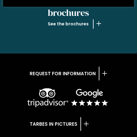
OUR
brochures
See the brochures
REQUEST FOR INFORMATION
TARBES IN PICTURES