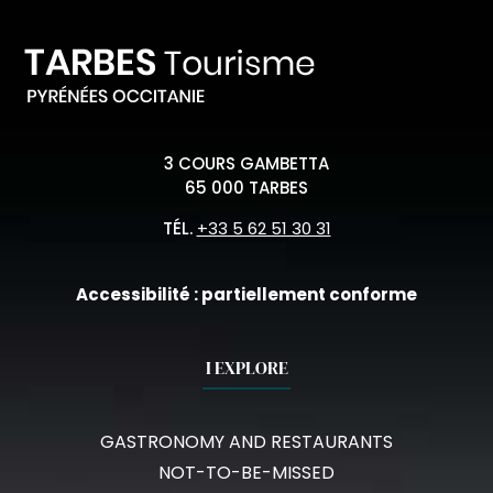
3 COURS GAMBETTA
65 000 TARBES
TÉL.
+33 5 62 51 30 31
Accessibilité : partiellement conforme
I EXPLORE
GASTRONOMY AND RESTAURANTS
NOT-TO-BE-MISSED