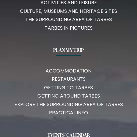
ACTIVITIES AND LEISURE
CULTURE, MUSEUMS AND HERITAGE SITES
THE SURROUNDING AREA OF TARBES
TARBES IN PICTURES
PLAN MY TRIP
ACCOMMODATION
RESTAURANTS
GETTING TO TARBES
GETTING AROUND TARBES
EXPLORE THE SURROUNDING AREA OF TARBES
PRACTICAL INFO
EVENTS’ CALENDAR