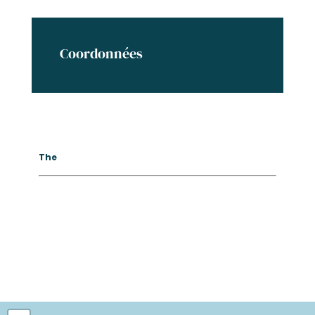
Coordonnées
The