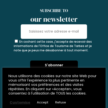
SUBSCRIBE TO
our newsletter
En cochant cette case, j'accepte de recevoir des
informations de l'Office de Tourisme de Tarbes et je
note que je peux me désabonner à tout moment.
Nous utilisons des cookies sur notre site Web pour
vous offrir l'expérience la plus pertinente en
mémorisant vos préférences et des visites
répétées. En cliquant sur «Accepter», vous
consentez à l'utilisation de TOUS les cookies.
Customise
Accept
Refuse