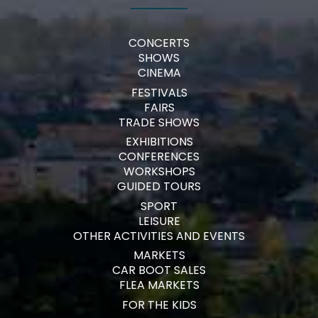
CONCERTS
SHOWS
CINEMA
FESTIVALS
FAIRS
TRADE SHOWS
EXHIBITIONS
CONFERENCES
WORKSHOPS
GUIDED TOURS
SPORT
LEISURE
OTHER ACTIVITIES AND EVENTS
MARKETS
CAR BOOT SALES
FLEA MARKETS
FOR THE KIDS