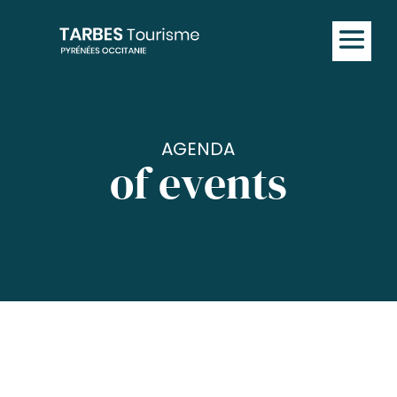
AGENDA
of events