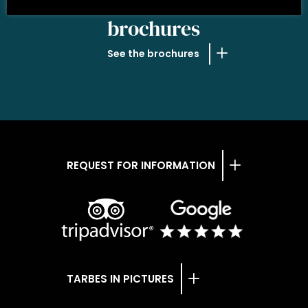
OUR
brochures
See the brochures
REQUEST FOR INFORMATION
TARBES IN PICTURES