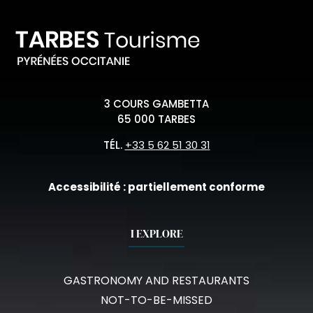
3 COURS GAMBETTA
65 000 TARBES
TÉL.
+33 5 62 51 30 31
Accessibilité : partiellement conforme
I EXPLORE
GASTRONOMY AND RESTAURANTS
NOT-TO-BE-MISSED