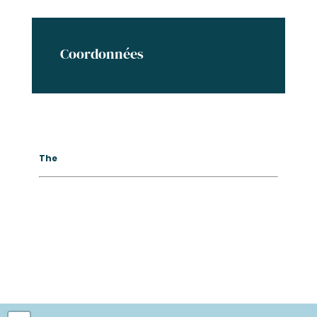
Coordonnées
The