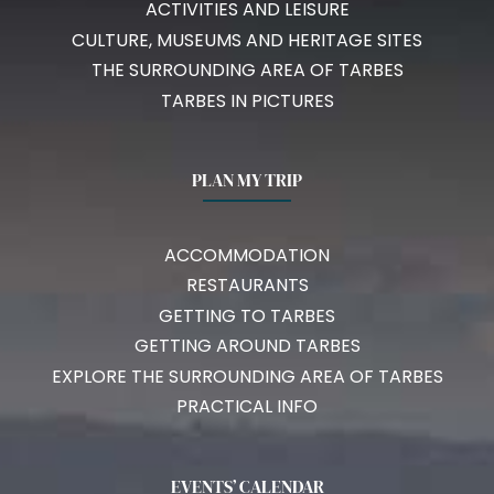
ACTIVITIES AND LEISURE
CULTURE, MUSEUMS AND HERITAGE SITES
THE SURROUNDING AREA OF TARBES
TARBES IN PICTURES
PLAN MY TRIP
ACCOMMODATION
RESTAURANTS
GETTING TO TARBES
GETTING AROUND TARBES
EXPLORE THE SURROUNDING AREA OF TARBES
PRACTICAL INFO
EVENTS’ CALENDAR