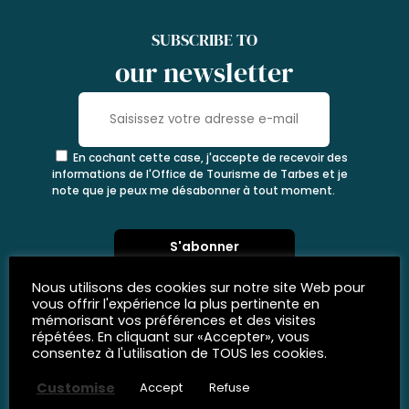
SUBSCRIBE TO
our newsletter
En cochant cette case, j'accepte de recevoir des
informations de l'Office de Tourisme de Tarbes et je
note que je peux me désabonner à tout moment.
Nous utilisons des cookies sur notre site Web pour
vous offrir l'expérience la plus pertinente en
mémorisant vos préférences et des visites
répétées. En cliquant sur «Accepter», vous
consentez à l'utilisation de TOUS les cookies.
Customise
Accept
Refuse