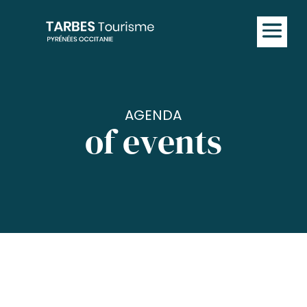
AGENDA
of events