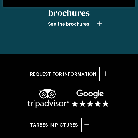
OUR
brochures
See the brochures
REQUEST FOR INFORMATION
TARBES IN PICTURES