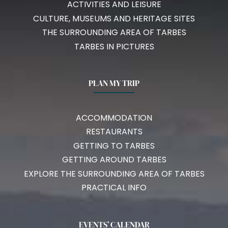
ACTIVITIES AND LEISURE
CULTURE, MUSEUMS AND HERITAGE SITES
THE SURROUNDING AREA OF TARBES
TARBES IN PICTURES
PLAN MY TRIP
ACCOMMODATION
RESTAURANTS
GETTING TO TARBES
GETTING AROUND TARBES
EXPLORE THE SURROUNDING AREA OF TARBES
PRACTICAL INFO
EVENTS’ CALENDAR