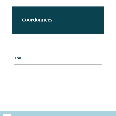
Coordonnées
The