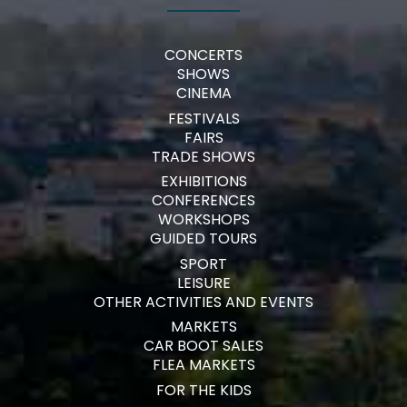
CONCERTS
SHOWS
CINEMA
FESTIVALS
FAIRS
TRADE SHOWS
EXHIBITIONS
CONFERENCES
WORKSHOPS
GUIDED TOURS
SPORT
LEISURE
OTHER ACTIVITIES AND EVENTS
MARKETS
CAR BOOT SALES
FLEA MARKETS
FOR THE KIDS