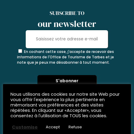
SUBSCRIBE TO
our newsletter
En cochant cette case, j'accepte de recevoir des
informations de l'Office de Tourisme de Tarbes et je
note que je peux me désabonner à tout moment.
Nous utilisons des cookies sur notre site Web pour
vous offrir l'expérience la plus pertinente en
mémorisant vos préférences et des visites
répétées. En cliquant sur «Accepter», vous
consentez à l'utilisation de TOUS les cookies.
Customise
Accept
Refuse