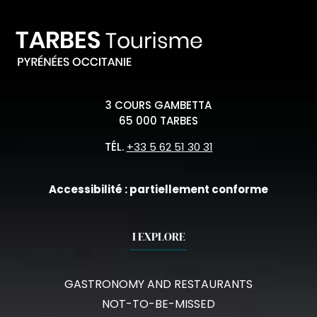
3 COURS GAMBETTA
65 000 TARBES
TÉL.
+33 5 62 51 30 31
Accessibilité : partiellement conforme
I EXPLORE
GASTRONOMY AND RESTAURANTS
NOT-TO-BE-MISSED