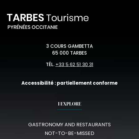
3 COURS GAMBETTA
65 000 TARBES
TÉL.
+33 5 62 51 30 31
Accessibilité : partiellement conforme
I EXPLORE
GASTRONOMY AND RESTAURANTS
NOT-TO-BE-MISSED