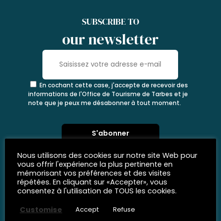
SUBSCRIBE TO
our newsletter
En cochant cette case, j'accepte de recevoir des
informations de l'Office de Tourisme de Tarbes et je
note que je peux me désabonner à tout moment.
Nous utilisons des cookies sur notre site Web pour
vous offrir l'expérience la plus pertinente en
mémorisant vos préférences et des visites
répétées. En cliquant sur «Accepter», vous
consentez à l'utilisation de TOUS les cookies.
Customise
Accept
Refuse