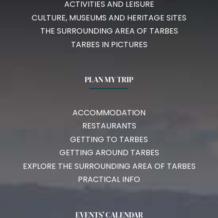
ACTIVITIES AND LEISURE
CULTURE, MUSEUMS AND HERITAGE SITES
THE SURROUNDING AREA OF TARBES
TARBES IN PICTURES
PLAN MY TRIP
ACCOMMODATION
RESTAURANTS
GETTING TO TARBES
GETTING AROUND TARBES
EXPLORE THE SURROUNDING AREA OF TARBES
PRACTICAL INFO
EVENTS’ CALENDAR