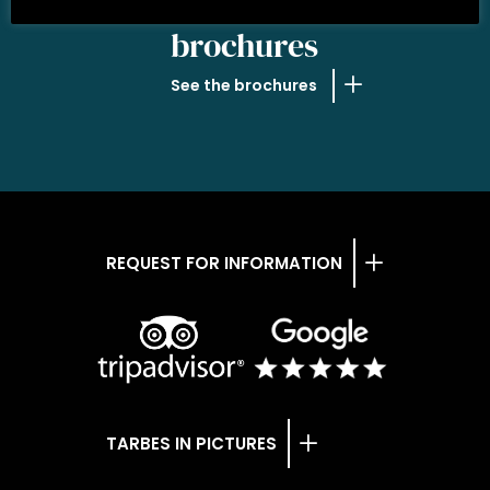
OUR
brochures
See the brochures
REQUEST FOR INFORMATION
TARBES IN PICTURES