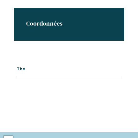
Coordonnées
The