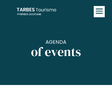
AGENDA
of events