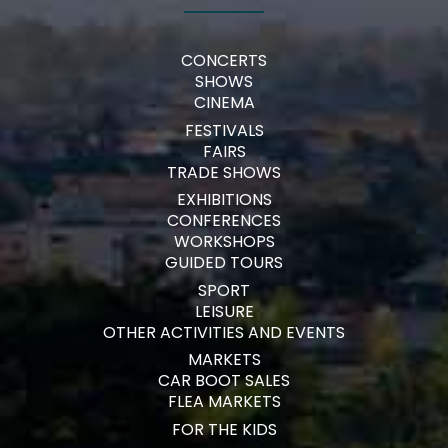
CONCERTS
SHOWS
CINEMA
FESTIVALS
FAIRS
TRADE SHOWS
EXHIBITIONS
CONFERENCES
WORKSHOPS
GUIDED TOURS
SPORT
LEISURE
OTHER ACTIVITIES AND EVENTS
MARKETS
CAR BOOT SALES
FLEA MARKETS
FOR THE KIDS