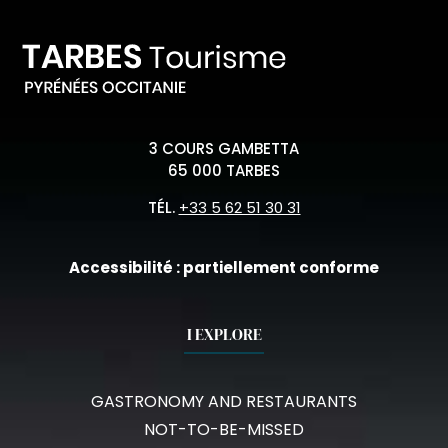
3 COURS GAMBETTA
65 000 TARBES
TÉL.
+33 5 62 51 30 31
Accessibilité : partiellement conforme
I EXPLORE
GASTRONOMY AND RESTAURANTS
NOT-TO-BE-MISSED