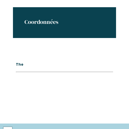
Coordonnées
The