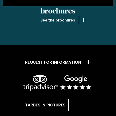
OUR
brochures
See the brochures
REQUEST FOR INFORMATION
TARBES IN PICTURES