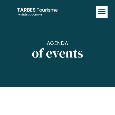
AGENDA
of events