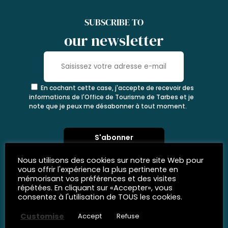
SUBSCRIBE TO
our newsletter
En cochant cette case, j'accepte de recevoir des
informations de l'Office de Tourisme de Tarbes et je
note que je peux me désabonner à tout moment.
Nous utilisons des cookies sur notre site Web pour
vous offrir l'expérience la plus pertinente en
mémorisant vos préférences et des visites
répétées. En cliquant sur «Accepter», vous
consentez à l'utilisation de TOUS les cookies.
Customise
Accept
Refuse