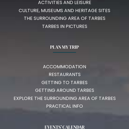
ACTIVITIES AND LEISURE
CULTURE, MUSEUMS AND HERITAGE SITES
THE SURROUNDING AREA OF TARBES
TARBES IN PICTURES
PLAN MY TRIP
ACCOMMODATION
RESTAURANTS
GETTING TO TARBES
GETTING AROUND TARBES
EXPLORE THE SURROUNDING AREA OF TARBES
PRACTICAL INFO
EVENTS’ CALENDAR