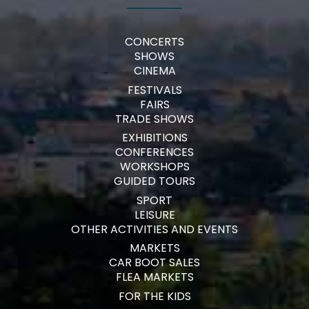
CONCERTS
SHOWS
CINEMA
FESTIVALS
FAIRS
TRADE SHOWS
EXHIBITIONS
CONFERENCES
WORKSHOPS
GUIDED TOURS
SPORT
LEISURE
OTHER ACTIVITIES AND EVENTS
MARKETS
CAR BOOT SALES
FLEA MARKETS
FOR THE KIDS