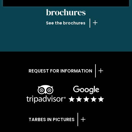
OUR
brochures
See the brochures
REQUEST FOR INFORMATION
TARBES IN PICTURES