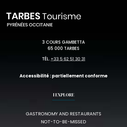
3 COURS GAMBETTA
65 000 TARBES
TÉL.
+33 5 62 51 30 31
Accessibilité : partiellement conforme
I EXPLORE
GASTRONOMY AND RESTAURANTS
NOT-TO-BE-MISSED