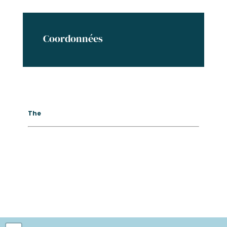
Coordonnées
The