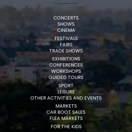
CONCERTS
SHOWS
CINEMA
FESTIVALS
FAIRS
TRADE SHOWS
EXHIBITIONS
CONFERENCES
WORKSHOPS
GUIDED TOURS
SPORT
LEISURE
OTHER ACTIVITIES AND EVENTS
MARKETS
CAR BOOT SALES
FLEA MARKETS
FOR THE KIDS