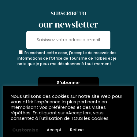
SUBSCRIBE TO
our newsletter
En cochant cette case, j'accepte de recevoir des
informations de l'Office de Tourisme de Tarbes et je
note que je peux me désabonner à tout moment.
Nous utilisons des cookies sur notre site Web pour
vous offrir l'expérience la plus pertinente en
mémorisant vos préférences et des visites
répétées. En cliquant sur «Accepter», vous
consentez à l'utilisation de TOUS les cookies.
Customise
Accept
Refuse