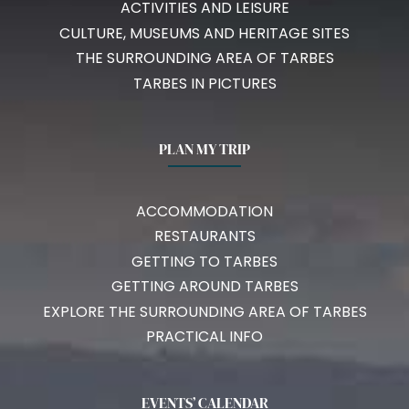
ACTIVITIES AND LEISURE
CULTURE, MUSEUMS AND HERITAGE SITES
THE SURROUNDING AREA OF TARBES
TARBES IN PICTURES
PLAN MY TRIP
ACCOMMODATION
RESTAURANTS
GETTING TO TARBES
GETTING AROUND TARBES
EXPLORE THE SURROUNDING AREA OF TARBES
PRACTICAL INFO
EVENTS’ CALENDAR