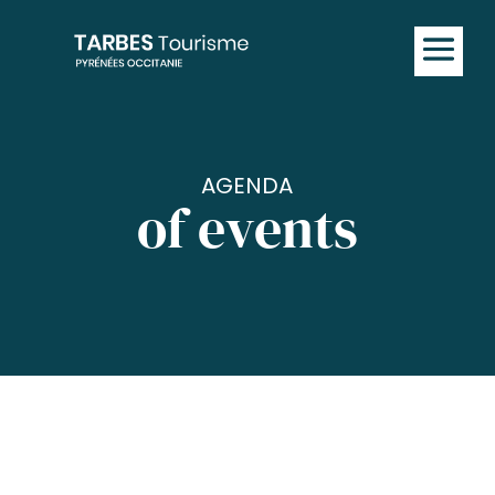
AGENDA
of events