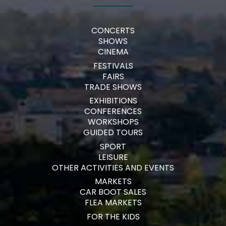
CONCERTS
SHOWS
CINEMA
FESTIVALS
FAIRS
TRADE SHOWS
EXHIBITIONS
CONFERENCES
WORKSHOPS
GUIDED TOURS
SPORT
LEISURE
OTHER ACTIVITIES AND EVENTS
MARKETS
CAR BOOT SALES
FLEA MARKETS
FOR THE KIDS