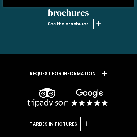
OUR
brochures
See the brochures
REQUEST FOR INFORMATION
TARBES IN PICTURES