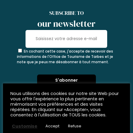
SUBSCRIBE TO
our newsletter
En cochant cette case, j'accepte de recevoir des
informations de l'Office de Tourisme de Tarbes et je
note que je peux me désabonner à tout moment.
Nous utilisons des cookies sur notre site Web pour
vous offrir l'expérience la plus pertinente en
mémorisant vos préférences et des visites
répétées. En cliquant sur «Accepter», vous
consentez à l'utilisation de TOUS les cookies.
Customise
Accept
Refuse