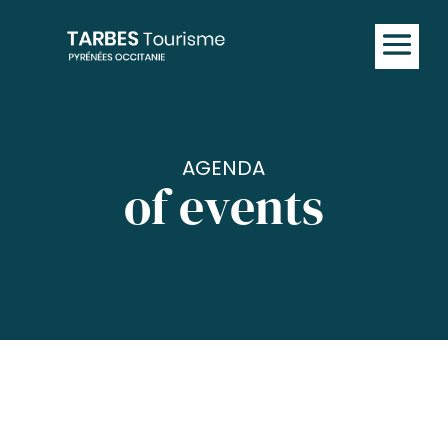
AGENDA
of events