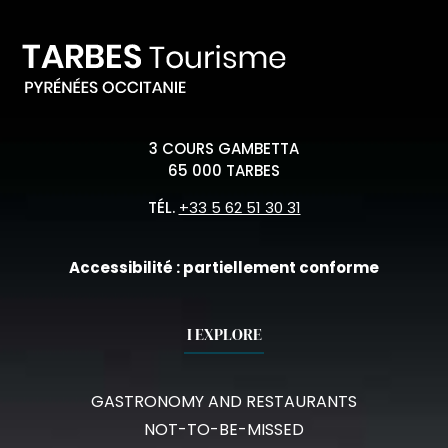
3 COURS GAMBETTA
65 000 TARBES
TÉL.
+33 5 62 51 30 31
Accessibilité : partiellement conforme
I EXPLORE
GASTRONOMY AND RESTAURANTS
NOT-TO-BE-MISSED