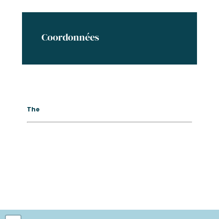
Coordonnées
The