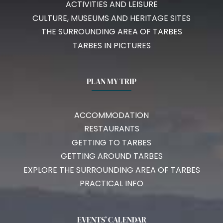
ACTIVITIES AND LEISURE
CULTURE, MUSEUMS AND HERITAGE SITES
THE SURROUNDING AREA OF TARBES
TARBES IN PICTURES
PLAN MY TRIP
ACCOMMODATION
RESTAURANTS
GETTING TO TARBES
GETTING AROUND TARBES
EXPLORE THE SURROUNDING AREA OF TARBES
PRACTICAL INFO
EVENTS’ CALENDAR