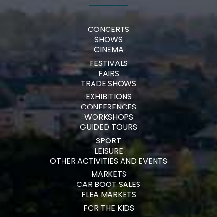
CONCERTS
SHOWS
CINEMA
FESTIVALS
FAIRS
TRADE SHOWS
EXHIBITIONS
CONFERENCES
WORKSHOPS
GUIDED TOURS
SPORT
LEISURE
OTHER ACTIVITIES AND EVENTS
MARKETS
CAR BOOT SALES
FLEA MARKETS
FOR THE KIDS