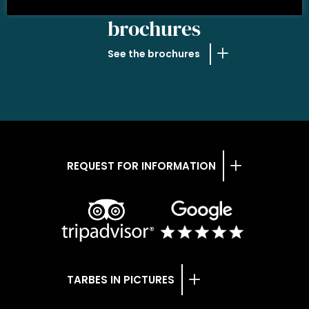
OUR
brochures
See the brochures
REQUEST FOR INFORMATION
TARBES IN PICTURES