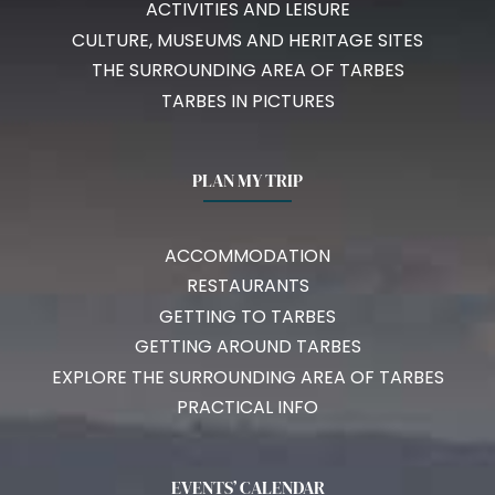
ACTIVITIES AND LEISURE
CULTURE, MUSEUMS AND HERITAGE SITES
THE SURROUNDING AREA OF TARBES
TARBES IN PICTURES
PLAN MY TRIP
ACCOMMODATION
RESTAURANTS
GETTING TO TARBES
GETTING AROUND TARBES
EXPLORE THE SURROUNDING AREA OF TARBES
PRACTICAL INFO
EVENTS’ CALENDAR