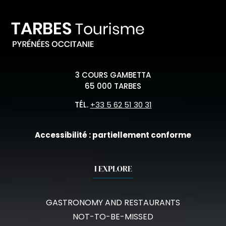
3 COURS GAMBETTA
65 000 TARBES
TÉL.
+33 5 62 51 30 31
Accessibilité : partiellement conforme
I EXPLORE
GASTRONOMY AND RESTAURANTS
NOT-TO-BE-MISSED