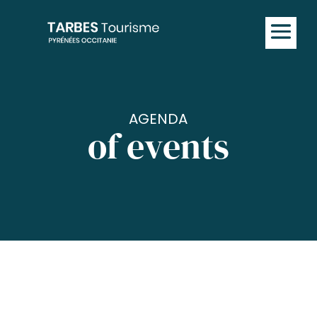
AGENDA
of events