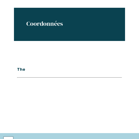
Coordonnées
The