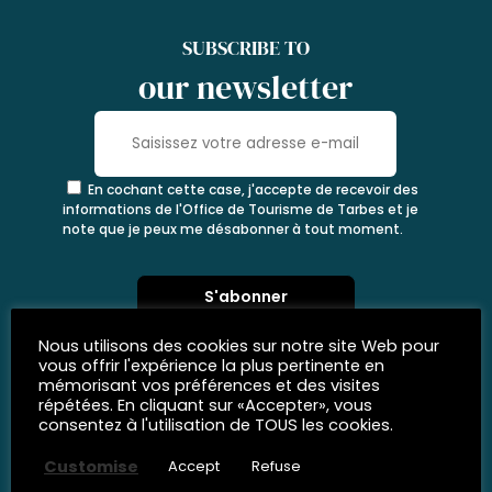
SUBSCRIBE TO
our newsletter
En cochant cette case, j'accepte de recevoir des
informations de l'Office de Tourisme de Tarbes et je
note que je peux me désabonner à tout moment.
Nous utilisons des cookies sur notre site Web pour
vous offrir l'expérience la plus pertinente en
mémorisant vos préférences et des visites
répétées. En cliquant sur «Accepter», vous
consentez à l'utilisation de TOUS les cookies.
Customise
Accept
Refuse