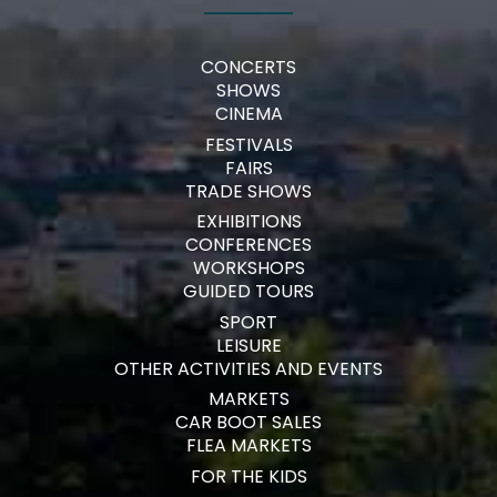
CONCERTS
SHOWS
CINEMA
FESTIVALS
FAIRS
TRADE SHOWS
EXHIBITIONS
CONFERENCES
WORKSHOPS
GUIDED TOURS
SPORT
LEISURE
OTHER ACTIVITIES AND EVENTS
MARKETS
CAR BOOT SALES
FLEA MARKETS
FOR THE KIDS