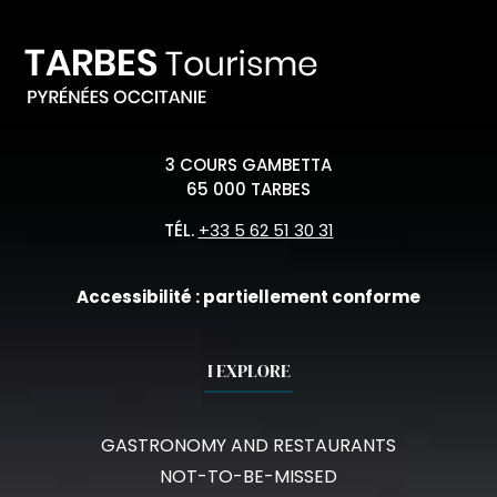
3 COURS GAMBETTA
65 000 TARBES
TÉL.
+33 5 62 51 30 31
Accessibilité : partiellement conforme
I EXPLORE
GASTRONOMY AND RESTAURANTS
NOT-TO-BE-MISSED