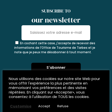
SUBSCRIBE TO
our newsletter
En cochant cette case, j'accepte de recevoir des
informations de l'Office de Tourisme de Tarbes et je
note que je peux me désabonner à tout moment.
Nous utilisons des cookies sur notre site Web pour
vous offrir l'expérience la plus pertinente en
mémorisant vos préférences et des visites
répétées. En cliquant sur «Accepter», vous
consentez à l'utilisation de TOUS les cookies.
Customise
Accept
Refuse