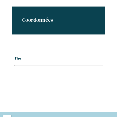
Coordonnées
The