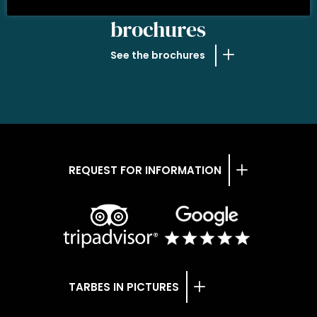
OUR
brochures
See the brochures
REQUEST FOR INFORMATION
TARBES IN PICTURES