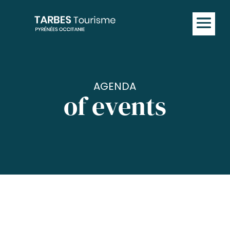
AGENDA
of events