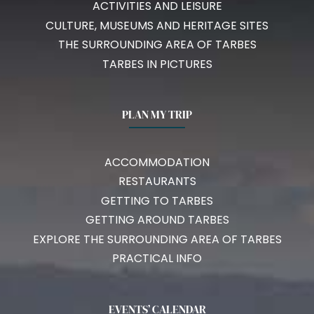
ACTIVITIES AND LEISURE
CULTURE, MUSEUMS AND HERITAGE SITES
THE SURROUNDING AREA OF TARBES
TARBES IN PICTURES
PLAN MY TRIP
ACCOMMODATION
RESTAURANTS
GETTING TO TARBES
GETTING AROUND TARBES
EXPLORE THE SURROUNDING AREA OF TARBES
PRACTICAL INFO
EVENTS’ CALENDAR