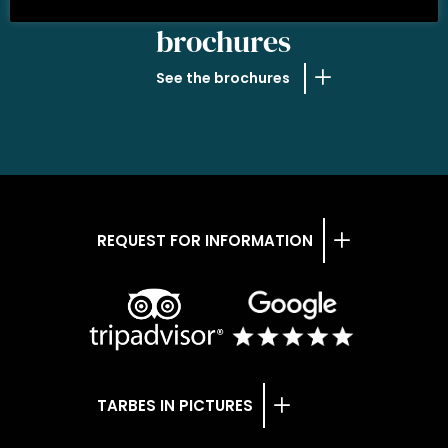
OUR
brochures
See the brochures
REQUEST FOR INFORMATION
TARBES IN PICTURES