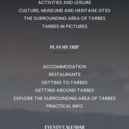
ACTIVITIES AND LEISURE
CULTURE, MUSEUMS AND HERITAGE SITES
THE SURROUNDING AREA OF TARBES
TARBES IN PICTURES
PLAN MY TRIP
ACCOMMODATION
RESTAURANTS
GETTING TO TARBES
GETTING AROUND TARBES
EXPLORE THE SURROUNDING AREA OF TARBES
PRACTICAL INFO
EVENTS’ CALENDAR