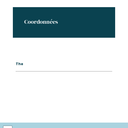
Coordonnées
The