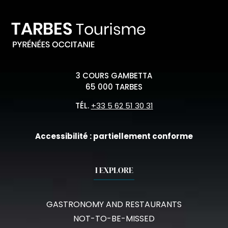
3 COURS GAMBETTA
65 000 TARBES
TÉL.
+33 5 62 51 30 31
Accessibilité : partiellement conforme
I EXPLORE
GASTRONOMY AND RESTAURANTS
NOT-TO-BE-MISSED