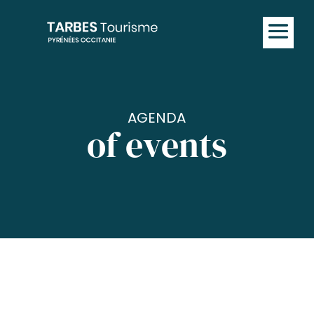
AGENDA
of events