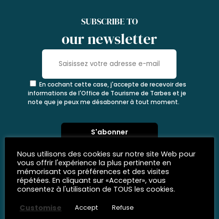
SUBSCRIBE TO
our newsletter
En cochant cette case, j'accepte de recevoir des
informations de l'Office de Tourisme de Tarbes et je
note que je peux me désabonner à tout moment.
Nous utilisons des cookies sur notre site Web pour
vous offrir l'expérience la plus pertinente en
mémorisant vos préférences et des visites
répétées. En cliquant sur «Accepter», vous
consentez à l'utilisation de TOUS les cookies.
Customise
Accept
Refuse