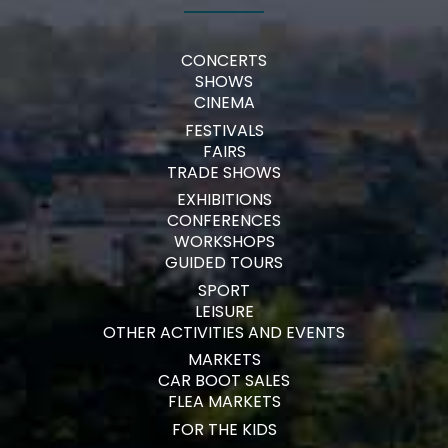
CONCERTS
SHOWS
CINEMA
FESTIVALS
FAIRS
TRADE SHOWS
EXHIBITIONS
CONFERENCES
WORKSHOPS
GUIDED TOURS
SPORT
LEISURE
OTHER ACTIVITIES AND EVENTS
MARKETS
CAR BOOT SALES
FLEA MARKETS
FOR THE KIDS