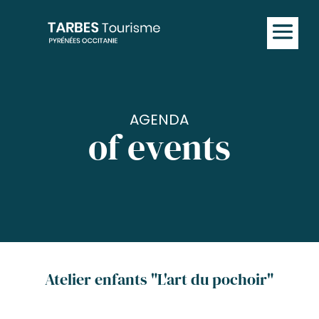
AGENDA
of events
Atelier enfants "L'art du pochoir"