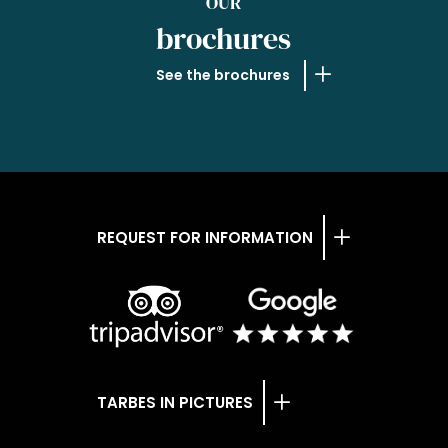
OUR
brochures
See the brochures
REQUEST FOR INFORMATION
TARBES IN PICTURES