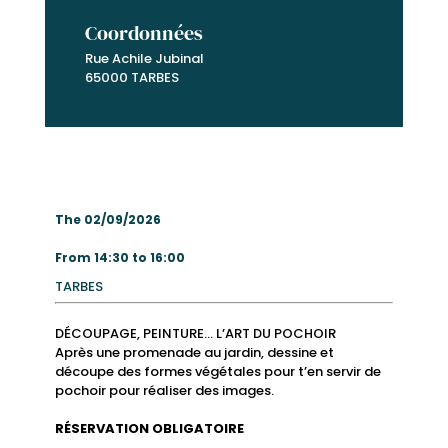
Coordonnées
Rue Achile Jubinal
65000 TARBES
The 02/09/2026
From 14:30 to 16:00
TARBES
DÉCOUPAGE, PEINTURE… L’ART DU POCHOIR
Après une promenade au jardin, dessine et
découpe des formes végétales pour t’en servir de
pochoir pour réaliser des images.
RÉSERVATION OBLIGATOIRE