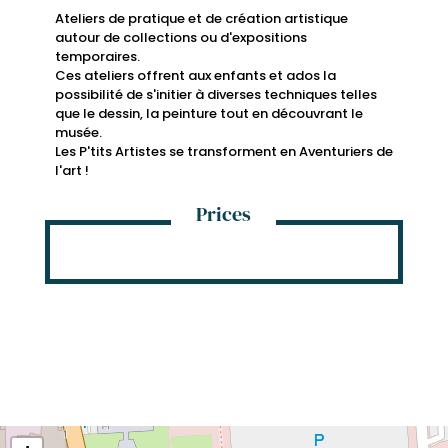
Ateliers de pratique et de création artistique
autour de collections ou d'expositions
temporaires.
Ces ateliers offrent aux enfants et ados la
possibilité de s'initier à diverses techniques telles
que le dessin, la peinture tout en découvrant le
musée.
Les P'tits Artistes se transforment en Aventuriers de
l'art !
Prices