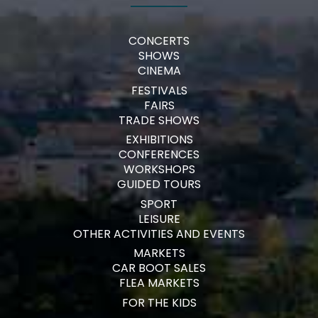
CONCERTS
SHOWS
CINEMA
FESTIVALS
FAIRS
TRADE SHOWS
EXHIBITIONS
CONFERENCES
WORKSHOPS
GUIDED TOURS
SPORT
LEISURE
OTHER ACTIVITIES AND EVENTS
MARKETS
CAR BOOT SALES
FLEA MARKETS
FOR THE KIDS