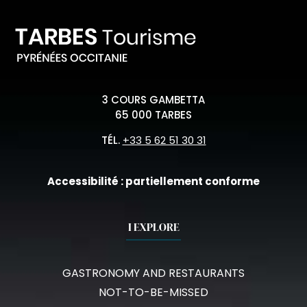
3 COURS GAMBETTA
65 000 TARBES
TÉL.
+33 5 62 51 30 31
Accessibilité : partiellement conforme
I EXPLORE
GASTRONOMY AND RESTAURANTS
NOT-TO-BE-MISSED