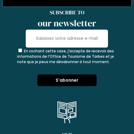
SUBSCRIBE TO
our newsletter
En cochant cette case, j'accepte de recevoir des
informations de l'Office de Tourisme de Tarbes et je
note que je peux me désabonner à tout moment.