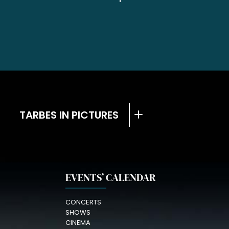
TARBES IN PICTURES
EVENTS’ CALENDAR
CONCERTS
SHOWS
CINEMA