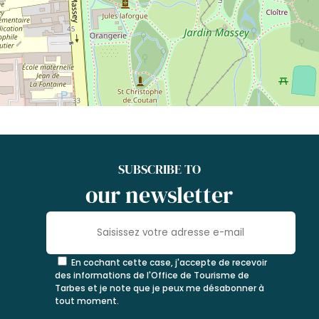
SUBSCRIBE TO
our newsletter
En cochant cette case, j'accepte de recevoir
des informations de l'Office de Tourisme de
Tarbes et je note que je peux me désabonner à
tout moment.