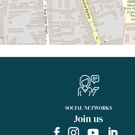
SOCIAL NETWORKS
Join us