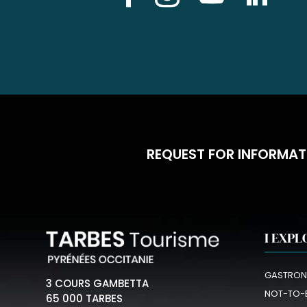
REQUEST FOR INFORMAT
I EXPL
GASTRON
3 COURS GAMBETTA
NOT-TO-
65 000 TARBES