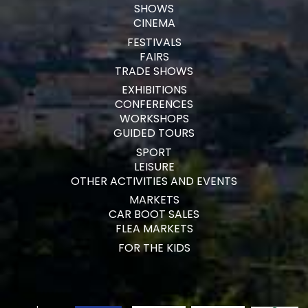
SHOWS
CINEMA
FESTIVALS
FAIRS
TRADE SHOWS
EXHIBITIONS
CONFERENCES
WORKSHOPS
GUIDED TOURS
SPORT
LEISURE
OTHER ACTIVITIES AND EVENTS
MARKETS
CAR BOOT SALES
FLEA MARKETS
FOR THE KIDS