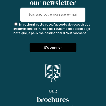
our newsletter
En cochant cette case, j'accepte de recevoir des
informations de l'Office de Tourisme de Tarbes et je
note que je peux me désabonner à tout moment.
OUR
brochures