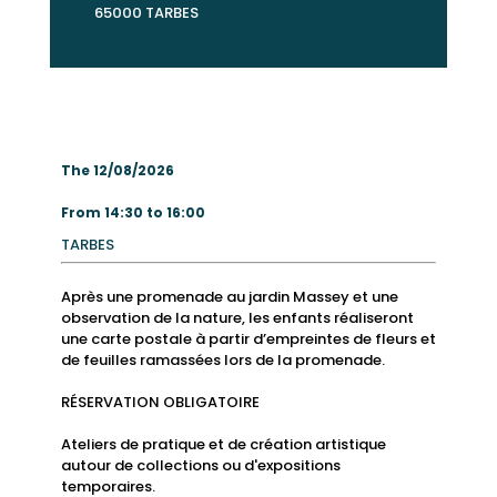
65000 TARBES
The 12/08/2026
From 14:30 to 16:00
TARBES
Après une promenade au jardin Massey et une
observation de la nature, les enfants réaliseront
une carte postale à partir d’empreintes de fleurs et
de feuilles ramassées lors de la promenade.
RÉSERVATION OBLIGATOIRE
Ateliers de pratique et de création artistique
autour de collections ou d'expositions
temporaires.