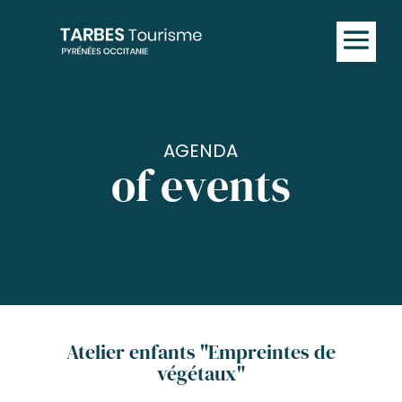
AGENDA
of events
Atelier enfants "Empreintes de
végétaux"