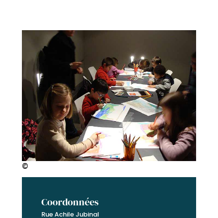
©
Coordonnées
Rue Achile Jubinal