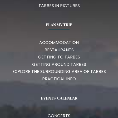
TARBES IN PICTURES
PLAN MY TRIP
ACCOMMODATION
RESTAURANTS
GETTING TO TARBES
GETTING AROUND TARBES
EXPLORE THE SURROUNDING AREA OF TARBES
PRACTICAL INFO
EVENTS’ CALENDAR
CONCERTS