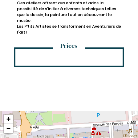
Ces ateliers offrent aux enfants et ados la
possibilité de s'initier à diverses techniques telles
que le dessin, la peinture tout en découvrant le
musée.
Les P'tits Artistes se transforment en Aventuriers de
l'art !
Prices
+
−