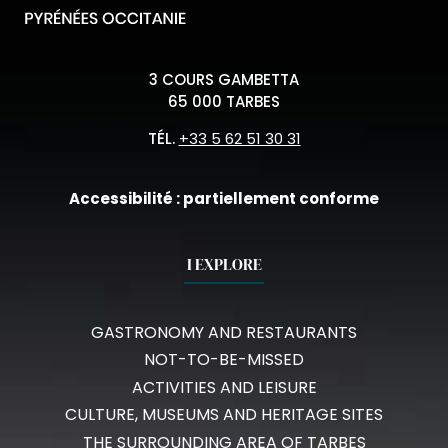
3 COURS GAMBETTA
65 000 TARBES
TÉL.
+33 5 62 51 30 31
Accessibilité : partiellement conforme
I EXPLORE
GASTRONOMY AND RESTAURANTS
NOT-TO-BE-MISSED
ACTIVITIES AND LEISURE
CULTURE, MUSEUMS AND HERITAGE SITES
THE SURROUNDING AREA OF TARBES