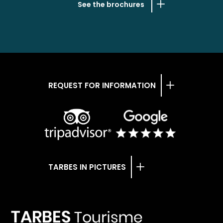
See the brochures
REQUEST FOR INFORMATION
TARBES IN PICTURES