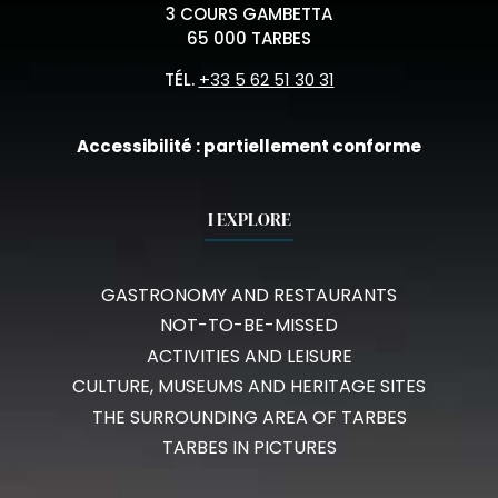
3 COURS GAMBETTA
65 000 TARBES
TÉL.
+33 5 62 51 30 31
Accessibilité : partiellement conforme
I EXPLORE
GASTRONOMY AND RESTAURANTS
NOT-TO-BE-MISSED
ACTIVITIES AND LEISURE
CULTURE, MUSEUMS AND HERITAGE SITES
THE SURROUNDING AREA OF TARBES
TARBES IN PICTURES