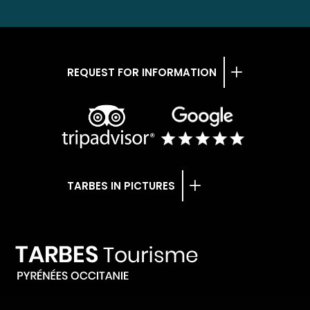
REQUEST FOR INFORMATION
TARBES IN PICTURES