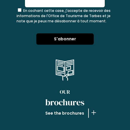
En cochant cette case, j'accepte de recevoir des
informations de l'Office de Tourisme de Tarbes et je
note que je peux me désabonner à tout moment.
OUR
brochures
See the brochures