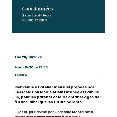
Coordonnées
2 rue Saint-Jean
65000 TARBES
The 28/08/2026
From 15:30 to 17:30
TARBES
Bienvenue à l'atelier mensuel proposé par
l'Association locale ADMR Enfance et Famille
65, pour les parents et leurs enfants âgés de 0
à 3 ans, ainsi que les futurs parents !
Sujet du jour animé par Christelle Montalbetti,
animatrice signes associés à la parole.