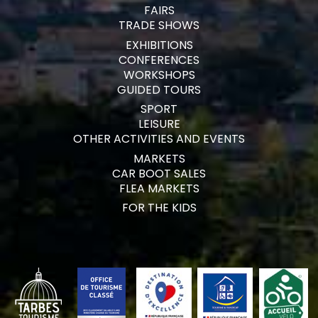
FAIRS
TRADE SHOWS
EXHIBITIONS
CONFERENCES
WORKSHOPS
GUIDED TOURS
SPORT
LEISURE
OTHER ACTIVITIES AND EVENTS
MARKETS
CAR BOOT SALES
FLEA MARKETS
FOR THE KIDS