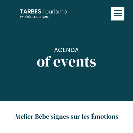
AGENDA
of events
Atelier Bébé signes sur les Émotions