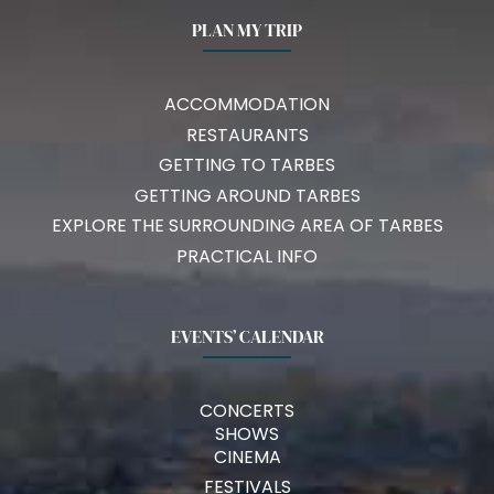
PLAN MY TRIP
ACCOMMODATION
RESTAURANTS
GETTING TO TARBES
GETTING AROUND TARBES
EXPLORE THE SURROUNDING AREA OF TARBES
PRACTICAL INFO
EVENTS’ CALENDAR
CONCERTS
SHOWS
CINEMA
FESTIVALS